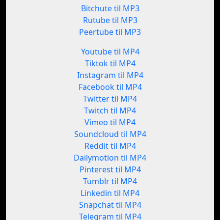
Bitchute til MP3
Rutube til MP3
Peertube til MP3
Youtube til MP4
Tiktok til MP4
Instagram til MP4
Facebook til MP4
Twitter til MP4
Twitch til MP4
Vimeo til MP4
Soundcloud til MP4
Reddit til MP4
Dailymotion til MP4
Pinterest til MP4
Tumblr til MP4
Linkedin til MP4
Snapchat til MP4
Telegram til MP4