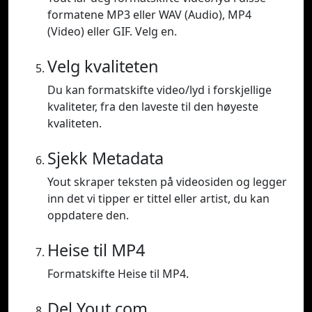
formatene MP3 eller WAV (Audio), MP4
(Video) eller GIF. Velg en.
Velg kvaliteten
Du kan formatskifte video/lyd i forskjellige
kvaliteter, fra den laveste til den høyeste
kvaliteten.
Sjekk Metadata
Yout skraper teksten på videosiden og legger
inn det vi tipper er tittel eller artist, du kan
oppdatere den.
Heise til MP4
Formatskifte Heise til MP4.
Del Yout.com