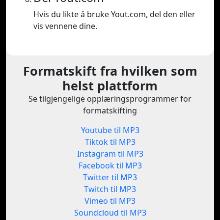
Hvis du likte å bruke Yout.com, del den eller
vis vennene dine.
Formatskift fra hvilken som
helst plattform
Se tilgjengelige opplæringsprogrammer for
formatskifting
Youtube til MP3
Tiktok til MP3
Instagram til MP3
Facebook til MP3
Twitter til MP3
Twitch til MP3
Vimeo til MP3
Soundcloud til MP3