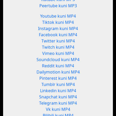
Peertube kuni MP3
Youtube kuni MP4
Tiktok kuni MP4
Instagram kuni MP4
Facebook kuni MP4
Twitter kuni MP4
Twitch kuni MP4
Vimeo kuni MP4
Soundcloud kuni MP4
Reddit kuni MP4
Dailymotion kuni MP4
Pinterest kuni MP4
Tumblr kuni MP4
Linkedin kuni MP4
Snapchat kuni MP4
Telegram kuni MP4
Vk kuni MP4
Bilibili kuni MP4