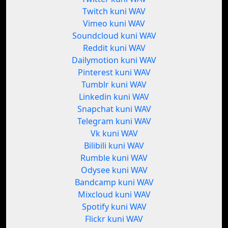
Twitch kuni WAV
Vimeo kuni WAV
Soundcloud kuni WAV
Reddit kuni WAV
Dailymotion kuni WAV
Pinterest kuni WAV
Tumblr kuni WAV
Linkedin kuni WAV
Snapchat kuni WAV
Telegram kuni WAV
Vk kuni WAV
Bilibili kuni WAV
Rumble kuni WAV
Odysee kuni WAV
Bandcamp kuni WAV
Mixcloud kuni WAV
Spotify kuni WAV
Flickr kuni WAV