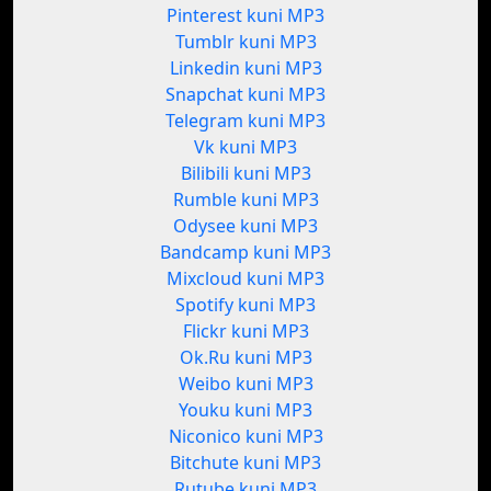
Pinterest kuni MP3
Tumblr kuni MP3
Linkedin kuni MP3
Snapchat kuni MP3
Telegram kuni MP3
Vk kuni MP3
Bilibili kuni MP3
Rumble kuni MP3
Odysee kuni MP3
Bandcamp kuni MP3
Mixcloud kuni MP3
Spotify kuni MP3
Flickr kuni MP3
Ok.Ru kuni MP3
Weibo kuni MP3
Youku kuni MP3
Niconico kuni MP3
Bitchute kuni MP3
Rutube kuni MP3