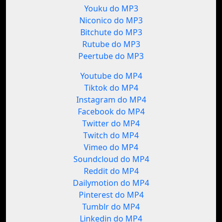
Youku do MP3
Niconico do MP3
Bitchute do MP3
Rutube do MP3
Peertube do MP3
Youtube do MP4
Tiktok do MP4
Instagram do MP4
Facebook do MP4
Twitter do MP4
Twitch do MP4
Vimeo do MP4
Soundcloud do MP4
Reddit do MP4
Dailymotion do MP4
Pinterest do MP4
Tumblr do MP4
Linkedin do MP4