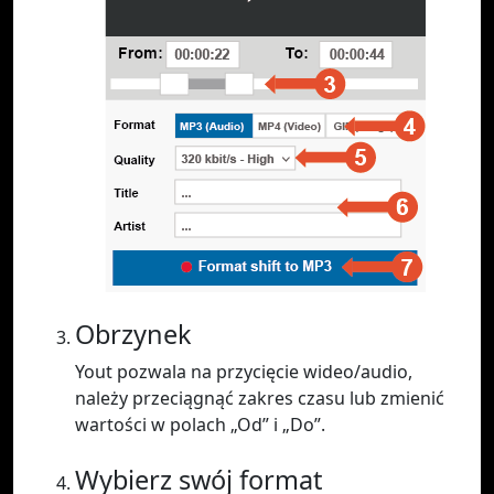
Obrzynek
Yout pozwala na przycięcie wideo/audio,
należy przeciągnąć zakres czasu lub zmienić
wartości w polach „Od” i „Do”.
Wybierz swój format