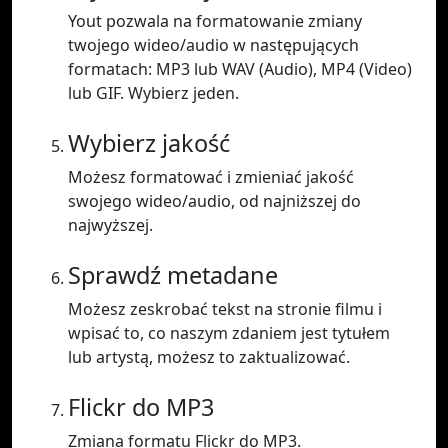
Yout pozwala na formatowanie zmiany
twojego wideo/audio w następujących
formatach: MP3 lub WAV (Audio), MP4 (Video)
lub GIF. Wybierz jeden.
Wybierz jakość
Możesz formatować i zmieniać jakość
swojego wideo/audio, od najniższej do
najwyższej.
Sprawdź metadane
Możesz zeskrobać tekst na stronie filmu i
wpisać to, co naszym zdaniem jest tytułem
lub artystą, możesz to zaktualizować.
Flickr do MP3
Zmiana formatu Flickr do MP3.