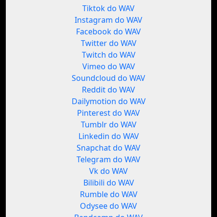
Tiktok do WAV
Instagram do WAV
Facebook do WAV
Twitter do WAV
Twitch do WAV
Vimeo do WAV
Soundcloud do WAV
Reddit do WAV
Dailymotion do WAV
Pinterest do WAV
Tumblr do WAV
Linkedin do WAV
Snapchat do WAV
Telegram do WAV
Vk do WAV
Bilibili do WAV
Rumble do WAV
Odysee do WAV