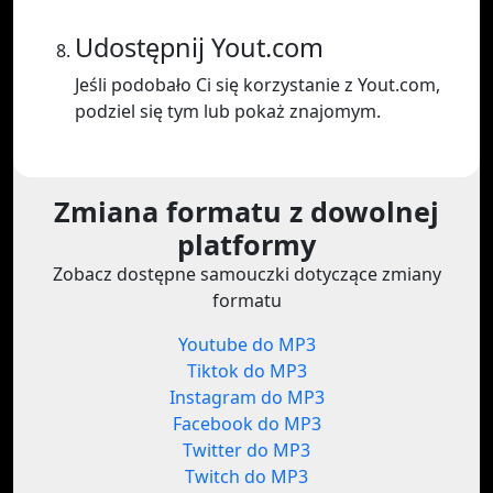
Udostępnij Yout.com
Jeśli podobało Ci się korzystanie z Yout.com,
podziel się tym lub pokaż znajomym.
Zmiana formatu z dowolnej
platformy
Zobacz dostępne samouczki dotyczące zmiany
formatu
Youtube do MP3
Tiktok do MP3
Instagram do MP3
Facebook do MP3
Twitter do MP3
Twitch do MP3