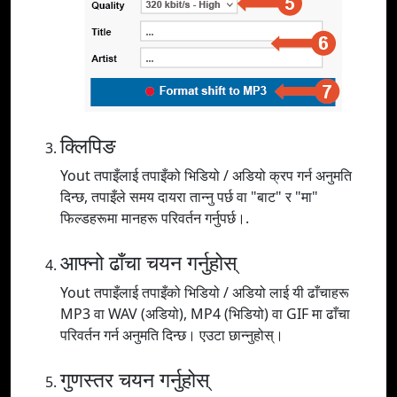
क्लिपिङ
Yout तपाइँलाई तपाइँको भिडियो / अडियो क्रप गर्न अनुमति
दिन्छ, तपाइँले समय दायरा तान्नु पर्छ वा "बाट" र "मा"
फिल्डहरूमा मानहरू परिवर्तन गर्नुपर्छ।.
आफ्नो ढाँचा चयन गर्नुहोस्
Yout तपाइँलाई तपाइँको भिडियो / अडियो लाई यी ढाँचाहरू
MP3 वा WAV (अडियो), MP4 (भिडियो) वा GIF मा ढाँचा
परिवर्तन गर्न अनुमति दिन्छ। एउटा छान्नुहोस्।
गुणस्तर चयन गर्नुहोस्