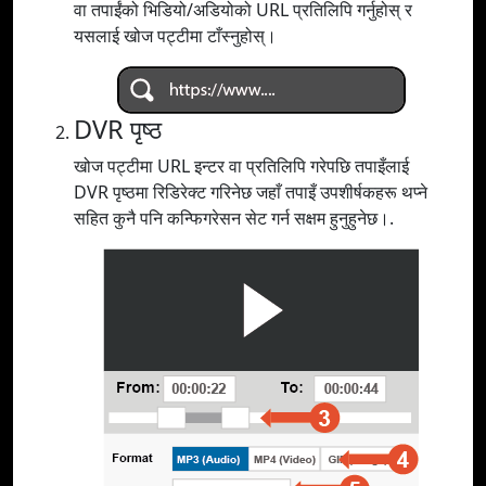
वा तपाईंको भिडियो/अडियोको URL प्रतिलिपि गर्नुहोस् र
यसलाई खोज पट्टीमा टाँस्नुहोस्।
DVR पृष्ठ
खोज पट्टीमा URL इन्टर वा प्रतिलिपि गरेपछि तपाइँलाई
DVR पृष्ठमा रिडिरेक्ट गरिनेछ जहाँ तपाइँ उपशीर्षकहरू थप्ने
सहित कुनै पनि कन्फिगरेसन सेट गर्न सक्षम हुनुहुनेछ।.