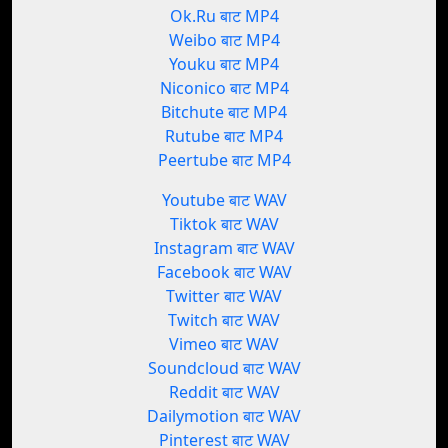
Ok.Ru बाट MP4
Weibo बाट MP4
Youku बाट MP4
Niconico बाट MP4
Bitchute बाट MP4
Rutube बाट MP4
Peertube बाट MP4
Youtube बाट WAV
Tiktok बाट WAV
Instagram बाट WAV
Facebook बाट WAV
Twitter बाट WAV
Twitch बाट WAV
Vimeo बाट WAV
Soundcloud बाट WAV
Reddit बाट WAV
Dailymotion बाट WAV
Pinterest बाट WAV