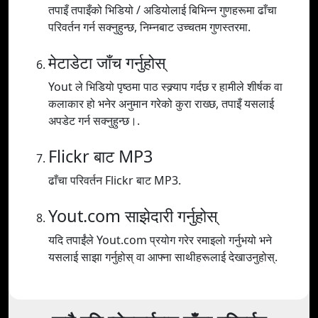
तपाइँ तपाइँको भिडियो / अडियोलाई बिभिन्न गुणहरूमा ढाँचा
परिवर्तन गर्न सक्नुहुन्छ, निम्नबाट उच्चतम गुणस्तरमा.
मेटाडेटा जाँच गर्नुहोस्
Yout ले भिडियो पृष्ठमा पाठ स्क्र्याप गर्दछ र हामीले शीर्षक वा
कलाकार हो भनेर अनुमान गरेको कुरा राख्छ, तपाइँ यसलाई
अपडेट गर्न सक्नुहुन्छ।.
Flickr बाट MP3
ढाँचा परिवर्तन Flickr बाट MP3.
Yout.com साझेदारी गर्नुहोस्
यदि तपाईंले Yout.com प्रयोग गरेर रमाइलो गर्नुभयो भने
यसलाई साझा गर्नुहोस् वा आफ्ना साथीहरूलाई देखाउनुहोस्.