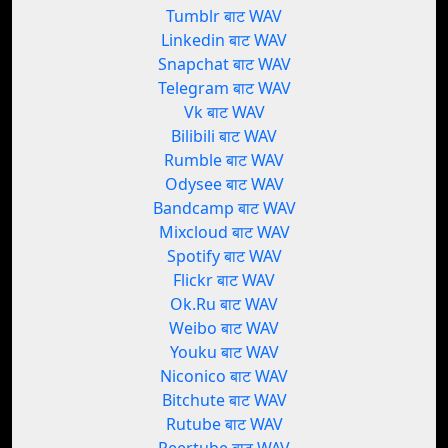
Tumblr बाट WAV
Linkedin बाट WAV
Snapchat बाट WAV
Telegram बाट WAV
Vk बाट WAV
Bilibili बाट WAV
Rumble बाट WAV
Odysee बाट WAV
Bandcamp बाट WAV
Mixcloud बाट WAV
Spotify बाट WAV
Flickr बाट WAV
Ok.Ru बाट WAV
Weibo बाट WAV
Youku बाट WAV
Niconico बाट WAV
Bitchute बाट WAV
Rutube बाट WAV