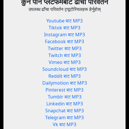
कुनै पनि प्लेटफर्मबाट ढाँचा परिवर्तन
उपलब्ध ढाँचा परिवर्तन ट्यूटोरियलहरू हेर्नुहोस्
Youtube बाट MP3
Tiktok बाट MP3
Instagram बाट MP3
Facebook बाट MP3
Twitter बाट MP3
Twitch बाट MP3
Vimeo बाट MP3
Soundcloud बाट MP3
Reddit बाट MP3
Dailymotion बाट MP3
Pinterest बाट MP3
Tumblr बाट MP3
Linkedin बाट MP3
Snapchat बाट MP3
Telegram बाट MP3
Vk बाट MP3