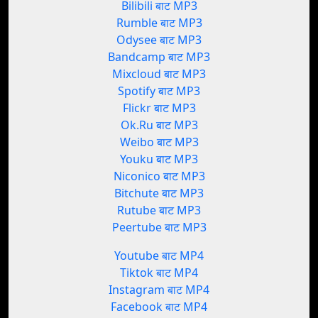
Bilibili बाट MP3
Rumble बाट MP3
Odysee बाट MP3
Bandcamp बाट MP3
Mixcloud बाट MP3
Spotify बाट MP3
Flickr बाट MP3
Ok.Ru बाट MP3
Weibo बाट MP3
Youku बाट MP3
Niconico बाट MP3
Bitchute बाट MP3
Rutube बाट MP3
Peertube बाट MP3
Youtube बाट MP4
Tiktok बाट MP4
Instagram बाट MP4
Facebook बाट MP4