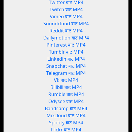
Twitter बाट MP4
Twitch बाट MP4
Vimeo बाट MP4
Soundcloud बाट MP4
Reddit बाट MP4
Dailymotion बाट MP4
Pinterest बाट MP4
Tumblr बाट MP4
Linkedin बाट MP4
Snapchat बाट MP4
Telegram बाट MP4
Vk बाट MP4
Bilibili बाट MP4
Rumble बाट MP4
Odysee बाट MP4
Bandcamp बाट MP4
Mixcloud बाट MP4
Spotify बाट MP4
Flickr बाट MP4