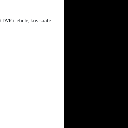
 DVR-i lehele, kus saate