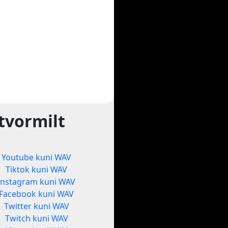
tvormilt
Youtube kuni WAV
Tiktok kuni WAV
Instagram kuni WAV
Facebook kuni WAV
Twitter kuni WAV
Twitch kuni WAV