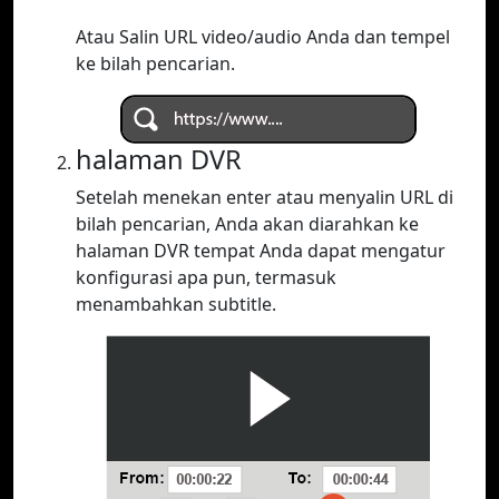
Atau Salin URL video/audio Anda dan tempel
ke bilah pencarian.
halaman DVR
Setelah menekan enter atau menyalin URL di
bilah pencarian, Anda akan diarahkan ke
halaman DVR tempat Anda dapat mengatur
konfigurasi apa pun, termasuk
menambahkan subtitle.