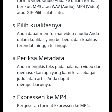
format video/audio Anda ke dalam format
berikut: MP3 atau WAV (Audio), MP4 (Video)
atau GIF. Pilih salah satu.
Pilih kualitasnya
Anda dapat memformat video / audio Anda
dalam kualitas yang berbeda, dari kualitas
terendah hingga tertinggi.
Periksa Metadata
Anda mengikis teks pada halaman video dan
memasukkan apa yang kami kira sebagai
judul atau artis, Anda dapat
memperbaruinya.
Expressen ke MP4
Pergeseran format Expressen ke MP4.