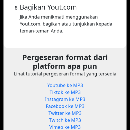
Bagikan Yout.com
Jika Anda menikmati menggunakan
Yout.com, bagikan atau tunjukkan kepada
teman-teman Anda.
Pergeseran format dari
platform apa pun
Lihat tutorial pergeseran format yang tersedia
Youtube ke MP3
Tiktok ke MP3
Instagram ke MP3
Facebook ke MP3
Twitter ke MP3
Twitch ke MP3
Vimeo ke MP3