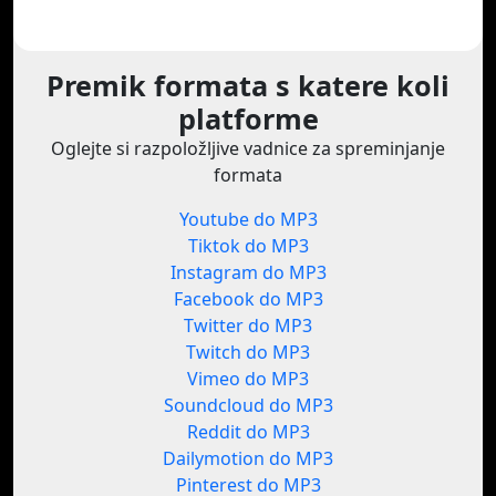
Premik formata s katere koli
platforme
Oglejte si razpoložljive vadnice za spreminjanje
formata
Youtube do MP3
Tiktok do MP3
Instagram do MP3
Facebook do MP3
Twitter do MP3
Twitch do MP3
Vimeo do MP3
Soundcloud do MP3
Reddit do MP3
Dailymotion do MP3
Pinterest do MP3