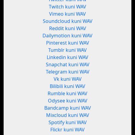
Twitch kuni WAV
Vimeo kuni WAV
Soundcloud kuni WAV
Reddit kuni WAV
Dailymotion kuni WAV
Pinterest kuni WAV
Tumblr kuni WAV
Linkedin kuni WAV
Snapchat kuni WAV
Telegram kuni WAV
Vk kuni WAV
Bilibili kuni WAV
Rumble kuni WAV
Odysee kuni WAV
Bandcamp kuni WAV
Mixcloud kuni WAV
Spotify kuni WAV
Flickr kuni WAV