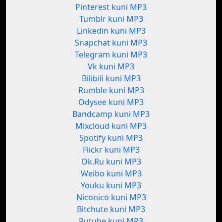
Pinterest kuni MP3
Tumblr kuni MP3
Linkedin kuni MP3
Snapchat kuni MP3
Telegram kuni MP3
Vk kuni MP3
Bilibili kuni MP3
Rumble kuni MP3
Odysee kuni MP3
Bandcamp kuni MP3
Mixcloud kuni MP3
Spotify kuni MP3
Flickr kuni MP3
Ok.Ru kuni MP3
Weibo kuni MP3
Youku kuni MP3
Niconico kuni MP3
Bitchute kuni MP3
Rutube kuni MP3