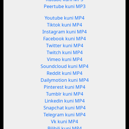
Peertube kuni MP3
Youtube kuni MP4
Tiktok kuni MP4
Instagram kuni MP4
Facebook kuni MP4
Twitter kuni MP4
Twitch kuni MP4
Vimeo kuni MP4
Soundcloud kuni MP4
Reddit kuni MP4
Dailymotion kuni MP4
Pinterest kuni MP4
Tumblr kuni MP4
Linkedin kuni MP4
Snapchat kuni MP4
Telegram kuni MP4
Vk kuni MP4
Bilibili kuni MP4