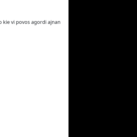
o kie vi povos agordi ajnan