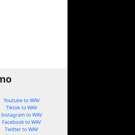
rmo
Youtube to WAV
Tiktok to WAV
Instagram to WAV
Facebook to WAV
Twitter to WAV