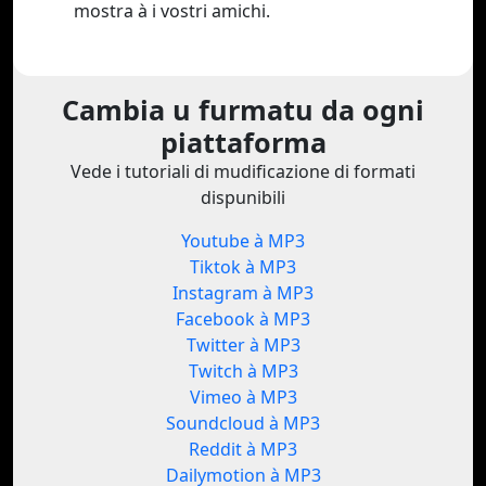
mostra à i vostri amichi.
Cambia u furmatu da ogni
piattaforma
Vede i tutoriali di mudificazione di formati
dispunibili
Youtube à MP3
Tiktok à MP3
Instagram à MP3
Facebook à MP3
Twitter à MP3
Twitch à MP3
Vimeo à MP3
Soundcloud à MP3
Reddit à MP3
Dailymotion à MP3