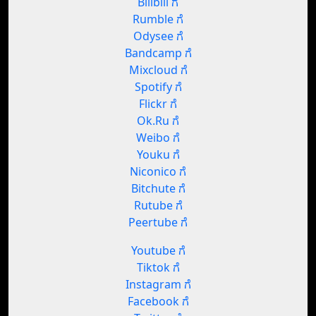
Bilibili ಗೆ
Rumble ಗೆ
Odysee ಗೆ
Bandcamp ಗೆ
Mixcloud ಗೆ
Spotify ಗೆ
Flickr ಗೆ
Ok.Ru ಗೆ
Weibo ಗೆ
Youku ಗೆ
Niconico ಗೆ
Bitchute ಗೆ
Rutube ಗೆ
Peertube ಗೆ
Youtube ಗೆ
Tiktok ಗೆ
Instagram ಗೆ
Facebook ಗೆ