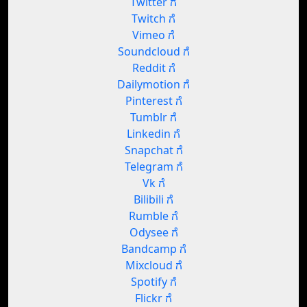
Twitter ಗೆ
Twitch ಗೆ
Vimeo ಗೆ
Soundcloud ಗೆ
Reddit ಗೆ
Dailymotion ಗೆ
Pinterest ಗೆ
Tumblr ಗೆ
Linkedin ಗೆ
Snapchat ಗೆ
Telegram ಗೆ
Vk ಗೆ
Bilibili ಗೆ
Rumble ಗೆ
Odysee ಗೆ
Bandcamp ಗೆ
Mixcloud ಗೆ
Spotify ಗೆ
Flickr ಗೆ