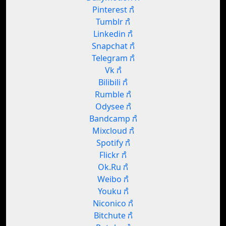
Pinterest ಗೆ
Tumblr ಗೆ
Linkedin ಗೆ
Snapchat ಗೆ
Telegram ಗೆ
Vk ಗೆ
Bilibili ಗೆ
Rumble ಗೆ
Odysee ಗೆ
Bandcamp ಗೆ
Mixcloud ಗೆ
Spotify ಗೆ
Flickr ಗೆ
Ok.Ru ಗೆ
Weibo ಗೆ
Youku ಗೆ
Niconico ಗೆ
Bitchute ಗೆ