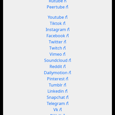
Rutube ಗೆ
Peertube ಗೆ
Youtube ಗೆ
Tiktok ಗೆ
Instagram ಗೆ
Facebook ಗೆ
Twitter ಗೆ
Twitch ಗೆ
Vimeo ಗೆ
Soundcloud ಗೆ
Reddit ಗೆ
Dailymotion ಗೆ
Pinterest ಗೆ
Tumblr ಗೆ
Linkedin ಗೆ
Snapchat ಗೆ
Telegram ಗೆ
Vk ಗೆ