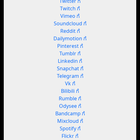
Twitter ಗೆ
Twitch ಗೆ
Vimeo ಗೆ
Soundcloud ಗೆ
Reddit ಗೆ
Dailymotion ಗೆ
Pinterest ಗೆ
Tumblr ಗೆ
Linkedin ಗೆ
Snapchat ಗೆ
Telegram ಗೆ
Vk ಗೆ
Bilibili ಗೆ
Rumble ಗೆ
Odysee ಗೆ
Bandcamp ಗೆ
Mixcloud ಗೆ
Spotify ಗೆ
Flickr ಗೆ