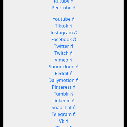
Rutube ಗೆ
Peertube ಗೆ
Youtube ಗೆ
Tiktok ಗೆ
Instagram ಗೆ
Facebook ಗೆ
Twitter ಗೆ
Twitch ಗೆ
Vimeo ಗೆ
Soundcloud ಗೆ
Reddit ಗೆ
Dailymotion ಗೆ
Pinterest ಗೆ
Tumblr ಗೆ
Linkedin ಗೆ
Snapchat ಗೆ
Telegram ಗೆ
Vk ಗೆ