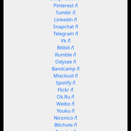
Pinterest ಗೆ
Tumblr ಗೆ
Linkedin ಗೆ
Snapchat ಗೆ
Telegram ಗೆ
Vk ಗೆ
Bilibili ಗೆ
Rumble ಗೆ
Odysee ಗೆ
Bandcamp ಗೆ
Mixcloud ಗೆ
Spotify ಗೆ
Flickr ಗೆ
Ok.Ru ಗೆ
Weibo ಗೆ
Youku ಗೆ
Niconico ಗೆ
Bitchute ಗೆ