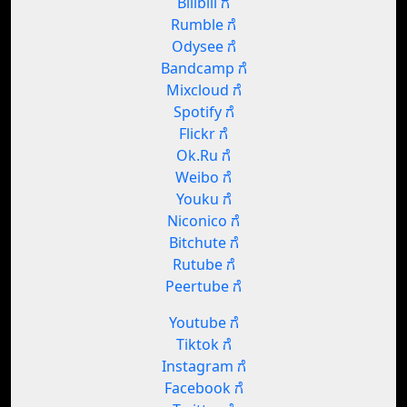
Bilibili ಗೆ
Rumble ಗೆ
Odysee ಗೆ
Bandcamp ಗೆ
Mixcloud ಗೆ
Spotify ಗೆ
Flickr ಗೆ
Ok.Ru ಗೆ
Weibo ಗೆ
Youku ಗೆ
Niconico ಗೆ
Bitchute ಗೆ
Rutube ಗೆ
Peertube ಗೆ
Youtube ಗೆ
Tiktok ಗೆ
Instagram ಗೆ
Facebook ಗೆ