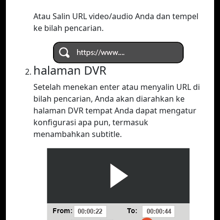
Atau Salin URL video/audio Anda dan tempel
ke bilah pencarian.
halaman DVR
Setelah menekan enter atau menyalin URL di
bilah pencarian, Anda akan diarahkan ke
halaman DVR tempat Anda dapat mengatur
konfigurasi apa pun, termasuk
menambahkan subtitle.