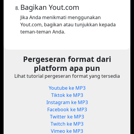
Bagikan Yout.com
Jika Anda menikmati menggunakan
Yout.com, bagikan atau tunjukkan kepada
teman-teman Anda.
Pergeseran format dari
platform apa pun
Lihat tutorial pergeseran format yang tersedia
Youtube ke MP3
Tiktok ke MP3
Instagram ke MP3
Facebook ke MP3
Twitter ke MP3
Twitch ke MP3
Vimeo ke MP3