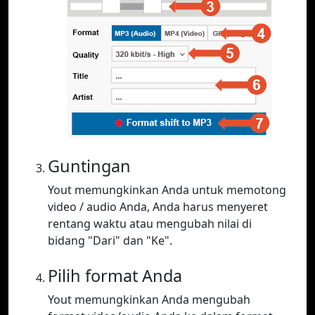
Guntingan
Yout memungkinkan Anda untuk memotong
video / audio Anda, Anda harus menyeret
rentang waktu atau mengubah nilai di
bidang "Dari" dan "Ke".
Pilih format Anda
Yout memungkinkan Anda mengubah