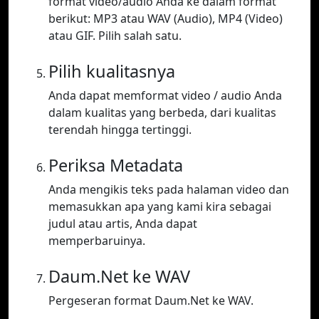
format video/audio Anda ke dalam format
berikut: MP3 atau WAV (Audio), MP4 (Video)
atau GIF. Pilih salah satu.
Pilih kualitasnya
Anda dapat memformat video / audio Anda
dalam kualitas yang berbeda, dari kualitas
terendah hingga tertinggi.
Periksa Metadata
Anda mengikis teks pada halaman video dan
memasukkan apa yang kami kira sebagai
judul atau artis, Anda dapat
memperbaruinya.
Daum.Net ke WAV
Pergeseran format Daum.Net ke WAV.