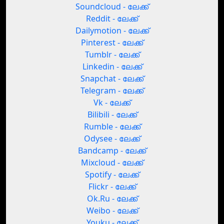
Soundcloud - ലേക്ക്
Reddit - ലേക്ക്
Dailymotion - ലേക്ക്
Pinterest - ലേക്ക്
Tumblr - ലേക്ക്
Linkedin - ലേക്ക്
Snapchat - ലേക്ക്
Telegram - ലേക്ക്
Vk - ലേക്ക്
Bilibili - ലേക്ക്
Rumble - ലേക്ക്
Odysee - ലേക്ക്
Bandcamp - ലേക്ക്
Mixcloud - ലേക്ക്
Spotify - ലേക്ക്
Flickr - ലേക്ക്
Ok.Ru - ലേക്ക്
Weibo - ലേക്ക്
Youku - ലേക്ക്