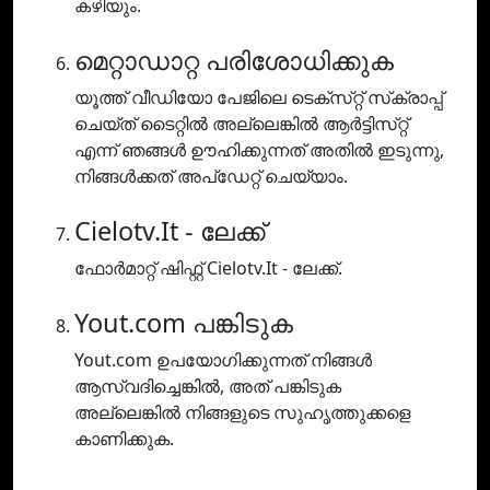
കഴിയും.
മെറ്റാഡാറ്റ പരിശോധിക്കുക
യൂത്ത് വീഡിയോ പേജിലെ ടെക്‌സ്‌റ്റ് സ്‌ക്രാപ്പ്
ചെയ്‌ത് ടൈറ്റിൽ അല്ലെങ്കിൽ ആർട്ടിസ്‌റ്റ്
എന്ന് ഞങ്ങൾ ഊഹിക്കുന്നത് അതിൽ ഇടുന്നു,
നിങ്ങൾക്കത് അപ്‌ഡേറ്റ് ചെയ്യാം.
Cielotv.It - ലേക്ക്
ഫോർമാറ്റ് ഷിഫ്റ്റ് Cielotv.It - ലേക്ക്.
Yout.com പങ്കിടുക
Yout.com ഉപയോഗിക്കുന്നത് നിങ്ങൾ
ആസ്വദിച്ചെങ്കിൽ, അത് പങ്കിടുക
അല്ലെങ്കിൽ നിങ്ങളുടെ സുഹൃത്തുക്കളെ
കാണിക്കുക.