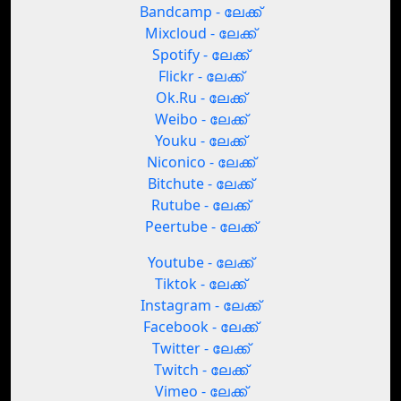
Bandcamp - ലേക്ക്
Mixcloud - ലേക്ക്
Spotify - ലേക്ക്
Flickr - ലേക്ക്
Ok.Ru - ലേക്ക്
Weibo - ലേക്ക്
Youku - ലേക്ക്
Niconico - ലേക്ക്
Bitchute - ലേക്ക്
Rutube - ലേക്ക്
Peertube - ലേക്ക്
Youtube - ലേക്ക്
Tiktok - ലേക്ക്
Instagram - ലേക്ക്
Facebook - ലേക്ക്
Twitter - ലേക്ക്
Twitch - ലേക്ക്
Vimeo - ലേക്ക്