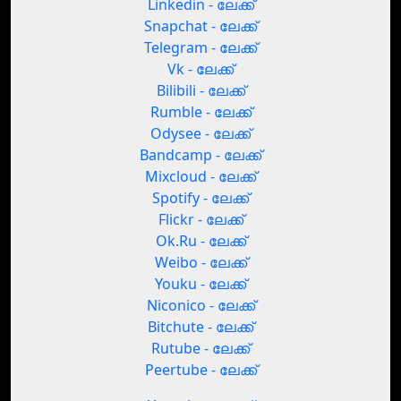
Linkedin - ലേക്ക്
Snapchat - ലേക്ക്
Telegram - ലേക്ക്
Vk - ലേക്ക്
Bilibili - ലേക്ക്
Rumble - ലേക്ക്
Odysee - ലേക്ക്
Bandcamp - ലേക്ക്
Mixcloud - ലേക്ക്
Spotify - ലേക്ക്
Flickr - ലേക്ക്
Ok.Ru - ലേക്ക്
Weibo - ലേക്ക്
Youku - ലേക്ക്
Niconico - ലേക്ക്
Bitchute - ലേക്ക്
Rutube - ലേക്ക്
Peertube - ലേക്ക്