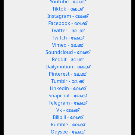
Youtube - ലേക്ക്
Tiktok - ലേക്ക്
Instagram - ലേക്ക്
Facebook - ലേക്ക്
Twitter - ലേക്ക്
Twitch - ലേക്ക്
Vimeo - ലേക്ക്
Soundcloud - ലേക്ക്
Reddit - ലേക്ക്
Dailymotion - ലേക്ക്
Pinterest - ലേക്ക്
Tumblr - ലേക്ക്
Linkedin - ലേക്ക്
Snapchat - ലേക്ക്
Telegram - ലേക്ക്
Vk - ലേക്ക്
Bilibili - ലേക്ക്
Rumble - ലേക്ക്
Odysee - ലേക്ക്