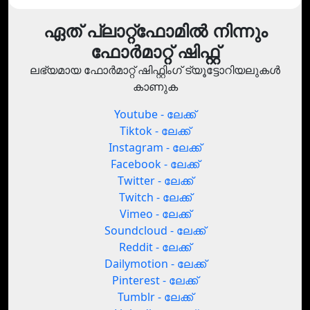
ഏത് പ്ലാറ്റ്‌ഫോമിൽ നിന്നും
ഫോർമാറ്റ് ഷിഫ്റ്റ്
ലഭ്യമായ ഫോർമാറ്റ് ഷിഫ്റ്റിംഗ് ട്യൂട്ടോറിയലുകൾ
കാണുക
Youtube - ലേക്ക്
Tiktok - ലേക്ക്
Instagram - ലേക്ക്
Facebook - ലേക്ക്
Twitter - ലേക്ക്
Twitch - ലേക്ക്
Vimeo - ലേക്ക്
Soundcloud - ലേക്ക്
Reddit - ലേക്ക്
Dailymotion - ലേക്ക്
Pinterest - ലേക്ക്
Tumblr - ലേക്ക്