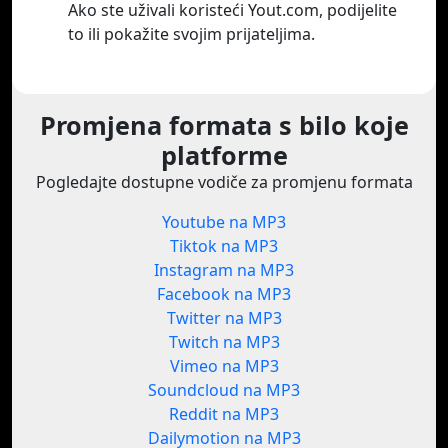
Ako ste uživali koristeći Yout.com, podijelite
to ili pokažite svojim prijateljima.
Promjena formata s bilo koje
platforme
Pogledajte dostupne vodiče za promjenu formata
Youtube na MP3
Tiktok na MP3
Instagram na MP3
Facebook na MP3
Twitter na MP3
Twitch na MP3
Vimeo na MP3
Soundcloud na MP3
Reddit na MP3
Dailymotion na MP3