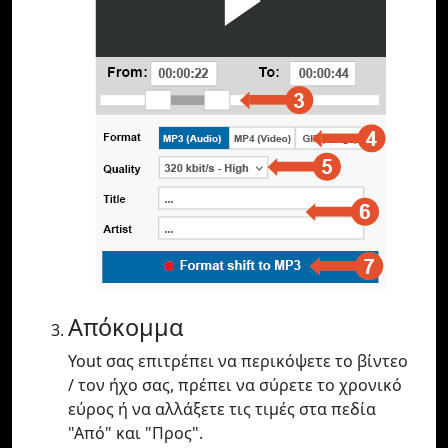
Απόκομμα
Yout σας επιτρέπει να περικόψετε το βίντεο
/ τον ήχο σας, πρέπει να σύρετε το χρονικό
εύρος ή να αλλάξετε τις τιμές στα πεδία
"Από" και "Προς".