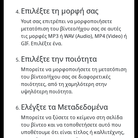
Επιλέξτε τη μορφή σας
Yout σας επιτρέπει να μορφοποιήσετε
μετατόπιση του βίντεο/ήχου σας σε αυτές
τις μορφές MP3 ή WAV (Audio), MP4 (Video) ή
GIF. Επιλέξτε ένα.
Επιλέξτε την ποιότητα
Μπορείτε να μορφοποιήσετε τη μετατόπιση
του βίντεο/ήχου σας σε διαφορετικές
ποιότητες, από τη χαμηλότερη στην
υψηλότερη ποιότητα.
Ελέγξτε τα Μεταδεδομένα
Μπορείτε να ξύσετε το κείμενο στη σελίδα
του βίντεο και να τοποθετήσετε αυτό που
υποθέτουμε ότι είναι τίτλος ή καλλιτέχνης,