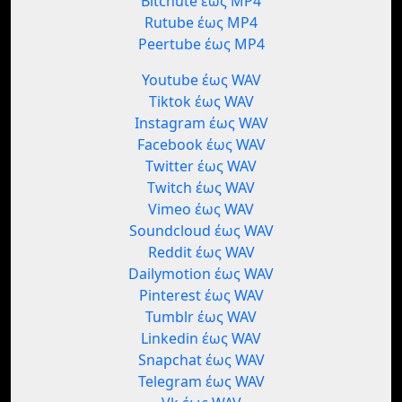
Bitchute έως MP4
Rutube έως MP4
Peertube έως MP4
Youtube έως WAV
Tiktok έως WAV
Instagram έως WAV
Facebook έως WAV
Twitter έως WAV
Twitch έως WAV
Vimeo έως WAV
Soundcloud έως WAV
Reddit έως WAV
Dailymotion έως WAV
Pinterest έως WAV
Tumblr έως WAV
Linkedin έως WAV
Snapchat έως WAV
Telegram έως WAV