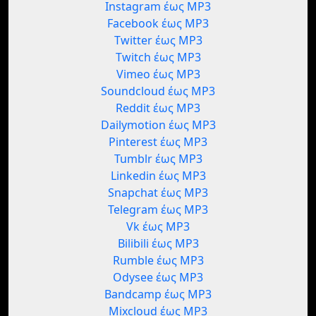
Instagram έως MP3
Facebook έως MP3
Twitter έως MP3
Twitch έως MP3
Vimeo έως MP3
Soundcloud έως MP3
Reddit έως MP3
Dailymotion έως MP3
Pinterest έως MP3
Tumblr έως MP3
Linkedin έως MP3
Snapchat έως MP3
Telegram έως MP3
Vk έως MP3
Bilibili έως MP3
Rumble έως MP3
Odysee έως MP3
Bandcamp έως MP3
Mixcloud έως MP3