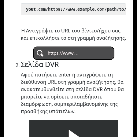
 yout.com/https://www.example.com/path/to/vide
Ή Αντιγράψτε το URL του βίντεο/ήχου σας
και επικολλήστε το στη γραμμή αναζήτησης.
Σελίδα DVR
Αφού πατήσετε enter ή αντιγράψετε τη
διεύθυνση URL στη γραμμή αναζήτησης, θα
ανακατευθυνθείτε στη σελίδα DVR όπου θα
μπορείτε να ορίσετε οποιαδήποτε
διαμόρφωση, συμπεριλαμβανομένης της
προσθήκης υπότιτλων.