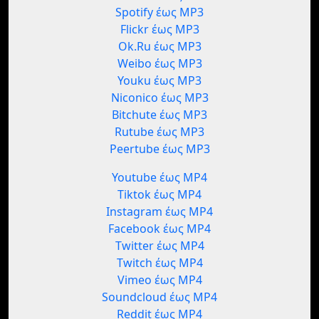
Spotify έως MP3
Flickr έως MP3
Ok.Ru έως MP3
Weibo έως MP3
Youku έως MP3
Niconico έως MP3
Bitchute έως MP3
Rutube έως MP3
Peertube έως MP3
Youtube έως MP4
Tiktok έως MP4
Instagram έως MP4
Facebook έως MP4
Twitter έως MP4
Twitch έως MP4
Vimeo έως MP4
Soundcloud έως MP4
Reddit έως MP4