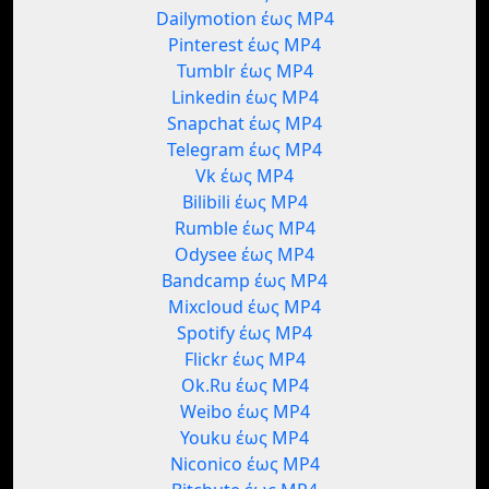
Dailymotion έως MP4
Pinterest έως MP4
Tumblr έως MP4
Linkedin έως MP4
Snapchat έως MP4
Telegram έως MP4
Vk έως MP4
Bilibili έως MP4
Rumble έως MP4
Odysee έως MP4
Bandcamp έως MP4
Mixcloud έως MP4
Spotify έως MP4
Flickr έως MP4
Ok.Ru έως MP4
Weibo έως MP4
Youku έως MP4
Niconico έως MP4