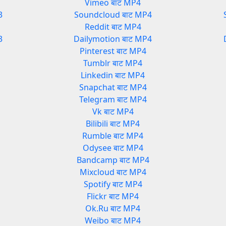
Vimeo बाट MP4
3
Soundcloud बाट MP4
Reddit बाट MP4
3
Dailymotion बाट MP4
Pinterest बाट MP4
Tumblr बाट MP4
Linkedin बाट MP4
Snapchat बाट MP4
Telegram बाट MP4
Vk बाट MP4
Bilibili बाट MP4
Rumble बाट MP4
Odysee बाट MP4
Bandcamp बाट MP4
Mixcloud बाट MP4
Spotify बाट MP4
Flickr बाट MP4
Ok.Ru बाट MP4
Weibo बाट MP4