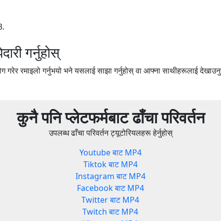
3.
री गर्नुहोस्
 गरेर रमाइलो गर्नुभयो भने यसलाई साझा गर्नुहोस् वा आफ्ना साथीहरूलाई देखाउनु
कुनै पनि प्लेटफर्मबाट ढाँचा परिवर्तन
उपलब्ध ढाँचा परिवर्तन ट्यूटोरियलहरू हेर्नुहोस्
Youtube बाट MP4
Tiktok बाट MP4
Instagram बाट MP4
Facebook बाट MP4
Twitter बाट MP4
Twitch बाट MP4