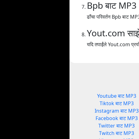
Bpb बाट MP3
ढाँचा परिवर्तन Bpb बाट MP
Yout.com साझेदा
यदि तपाईंले Yout.com प्रयोग
Youtube बाट MP3
Tiktok बाट MP3
Instagram बाट MP3
Facebook बाट MP3
Twitter बाट MP3
Twitch बाट MP3