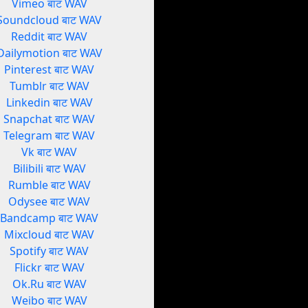
Vimeo बाट WAV
Soundcloud बाट WAV
Reddit बाट WAV
Dailymotion बाट WAV
Pinterest बाट WAV
Tumblr बाट WAV
Linkedin बाट WAV
Snapchat बाट WAV
Telegram बाट WAV
Vk बाट WAV
Bilibili बाट WAV
Rumble बाट WAV
Odysee बाट WAV
Bandcamp बाट WAV
Mixcloud बाट WAV
Spotify बाट WAV
Flickr बाट WAV
Ok.Ru बाट WAV
Weibo बाट WAV