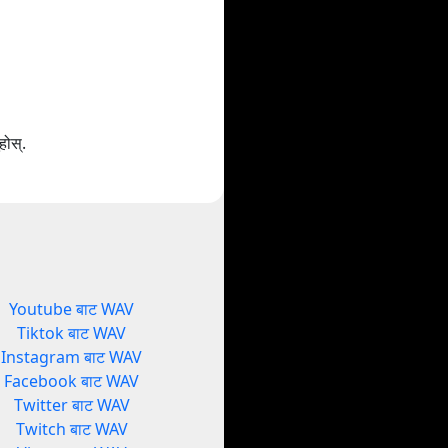
होस्.
Youtube बाट WAV
Tiktok बाट WAV
Instagram बाट WAV
Facebook बाट WAV
Twitter बाट WAV
Twitch बाट WAV