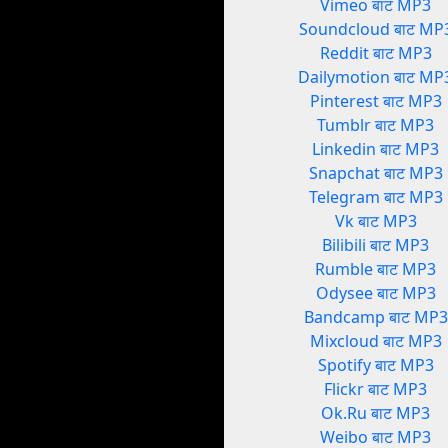
Vimeo बाट MP3
Soundcloud बाट MP
Reddit बाट MP3
Dailymotion बाट MP
Pinterest बाट MP3
Tumblr बाट MP3
Linkedin बाट MP3
Snapchat बाट MP3
Telegram बाट MP3
Vk बाट MP3
Bilibili बाट MP3
Rumble बाट MP3
Odysee बाट MP3
Bandcamp बाट MP3
Mixcloud बाट MP3
Spotify बाट MP3
Flickr बाट MP3
Ok.Ru बाट MP3
Weibo बाट MP3