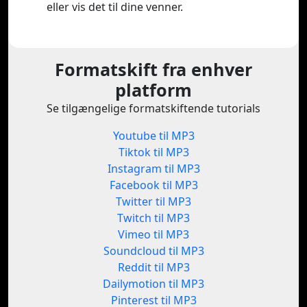
eller vis det til dine venner.
Formatskift fra enhver
platform
Se tilgængelige formatskiftende tutorials
Youtube til MP3
Tiktok til MP3
Instagram til MP3
Facebook til MP3
Twitter til MP3
Twitch til MP3
Vimeo til MP3
Soundcloud til MP3
Reddit til MP3
Dailymotion til MP3
Pinterest til MP3