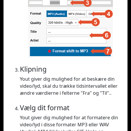
Klipning
Yout giver dig mulighed for at beskære din
video/lyd, skal du trække tidsintervallet eller
ændre værdierne i felterne "Fra" og "Til"..
Vælg dit format
Yout giver dig mulighed for at formatere din
video/lyd i disse formater MP3 eller WAV