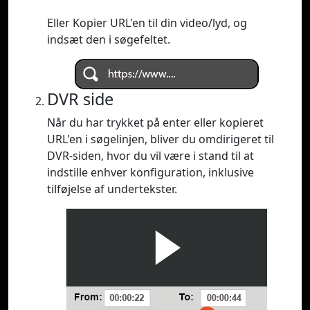
Eller Kopier URL'en til din video/lyd, og
indsæt den i søgefeltet.
DVR side
Når du har trykket på enter eller kopieret
URL'en i søgelinjen, bliver du omdirigeret til
DVR-siden, hvor du vil være i stand til at
indstille enhver konfiguration, inklusive
tilføjelse af undertekster.