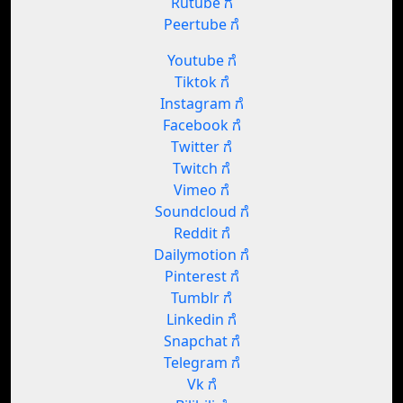
Rutube ಗೆ
Peertube ಗೆ
Youtube ಗೆ
Tiktok ಗೆ
Instagram ಗೆ
Facebook ಗೆ
Twitter ಗೆ
Twitch ಗೆ
Vimeo ಗೆ
Soundcloud ಗೆ
Reddit ಗೆ
Dailymotion ಗೆ
Pinterest ಗೆ
Tumblr ಗೆ
Linkedin ಗೆ
Snapchat ಗೆ
Telegram ಗೆ
Vk ಗೆ