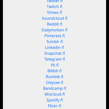
Twitter ಗೆ
Twitch ಗೆ
Vimeo ಗೆ
Soundcloud ಗೆ
Reddit ಗೆ
Dailymotion ಗೆ
Pinterest ಗೆ
Tumblr ಗೆ
Linkedin ಗೆ
Snapchat ಗೆ
Telegram ಗೆ
Vk ಗೆ
Bilibili ಗೆ
Rumble ಗೆ
Odysee ಗೆ
Bandcamp ಗೆ
Mixcloud ಗೆ
Spotify ಗೆ
Flickr ಗೆ