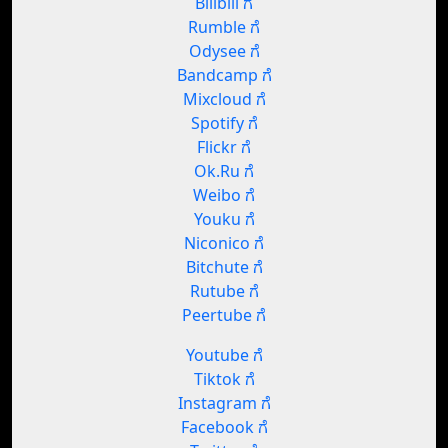
Bilibili ಗೆ
Rumble ಗೆ
Odysee ಗೆ
Bandcamp ಗೆ
Mixcloud ಗೆ
Spotify ಗೆ
Flickr ಗೆ
Ok.Ru ಗೆ
Weibo ಗೆ
Youku ಗೆ
Niconico ಗೆ
Bitchute ಗೆ
Rutube ಗೆ
Peertube ಗೆ
Youtube ಗೆ
Tiktok ಗೆ
Instagram ಗೆ
Facebook ಗೆ