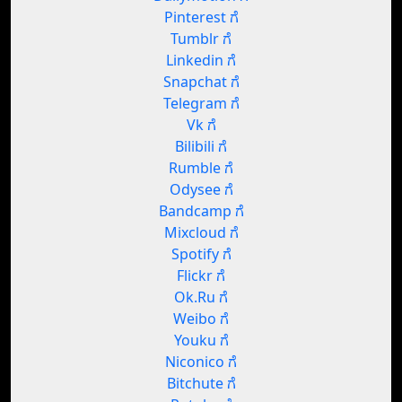
Pinterest ಗೆ
Tumblr ಗೆ
Linkedin ಗೆ
Snapchat ಗೆ
Telegram ಗೆ
Vk ಗೆ
Bilibili ಗೆ
Rumble ಗೆ
Odysee ಗೆ
Bandcamp ಗೆ
Mixcloud ಗೆ
Spotify ಗೆ
Flickr ಗೆ
Ok.Ru ಗೆ
Weibo ಗೆ
Youku ಗೆ
Niconico ಗೆ
Bitchute ಗೆ