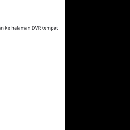
kan ke halaman DVR tempat