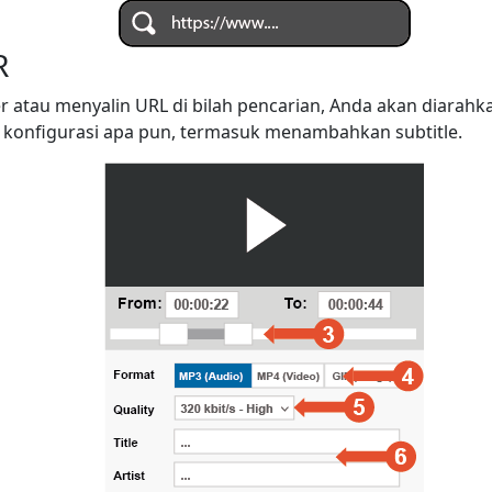
R
r atau menyalin URL di bilah pencarian, Anda akan diarah
konfigurasi apa pun, termasuk menambahkan subtitle.