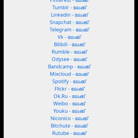
Pinterest - ലേക്ക്
Tumblr - ലേക്ക്
Linkedin - ലേക്ക്
Snapchat - ലേക്ക്
Telegram - ലേക്ക്
Vk - ലേക്ക്
Bilibili - ലേക്ക്
Rumble - ലേക്ക്
Odysee - ലേക്ക്
Bandcamp - ലേക്ക്
Mixcloud - ലേക്ക്
Spotify - ലേക്ക്
Flickr - ലേക്ക്
Ok.Ru - ലേക്ക്
Weibo - ലേക്ക്
Youku - ലേക്ക്
Niconico - ലേക്ക്
Bitchute - ലേക്ക്
Rutube - ലേക്ക്