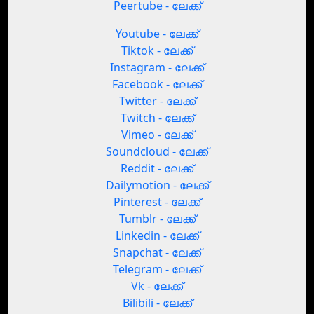
Peertube - ലേക്ക്
Youtube - ലേക്ക്
Tiktok - ലേക്ക്
Instagram - ലേക്ക്
Facebook - ലേക്ക്
Twitter - ലേക്ക്
Twitch - ലേക്ക്
Vimeo - ലേക്ക്
Soundcloud - ലേക്ക്
Reddit - ലേക്ക്
Dailymotion - ലേക്ക്
Pinterest - ലേക്ക്
Tumblr - ലേക്ക്
Linkedin - ലേക്ക്
Snapchat - ലേക്ക്
Telegram - ലേക്ക്
Vk - ലേക്ക്
Bilibili - ലേക്ക്