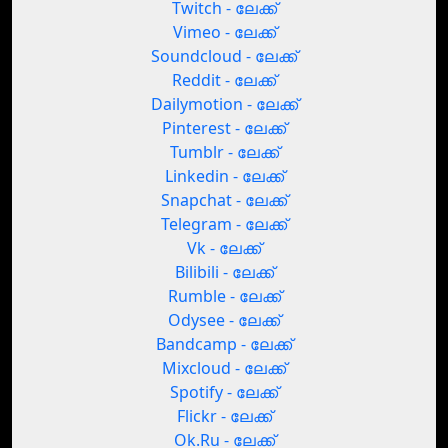
Twitch - ലേക്ക്
Vimeo - ലേക്ക്
Soundcloud - ലേക്ക്
Reddit - ലേക്ക്
Dailymotion - ലേക്ക്
Pinterest - ലേക്ക്
Tumblr - ലേക്ക്
Linkedin - ലേക്ക്
Snapchat - ലേക്ക്
Telegram - ലേക്ക്
Vk - ലേക്ക്
Bilibili - ലേക്ക്
Rumble - ലേക്ക്
Odysee - ലേക്ക്
Bandcamp - ലേക്ക്
Mixcloud - ലേക്ക്
Spotify - ലേക്ക്
Flickr - ലേക്ക്
Ok.Ru - ലേക്ക്