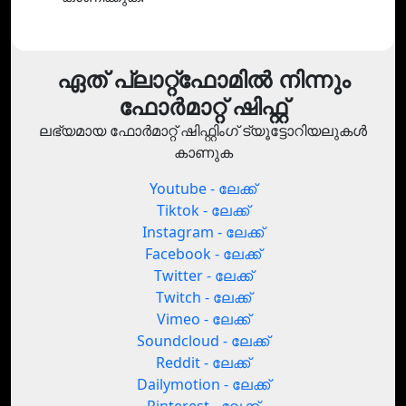
ഏത് പ്ലാറ്റ്‌ഫോമിൽ നിന്നും
ഫോർമാറ്റ് ഷിഫ്റ്റ്
ലഭ്യമായ ഫോർമാറ്റ് ഷിഫ്റ്റിംഗ് ട്യൂട്ടോറിയലുകൾ
കാണുക
Youtube - ലേക്ക്
Tiktok - ലേക്ക്
Instagram - ലേക്ക്
Facebook - ലേക്ക്
Twitter - ലേക്ക്
Twitch - ലേക്ക്
Vimeo - ലേക്ക്
Soundcloud - ലേക്ക്
Reddit - ലേക്ക്
Dailymotion - ലേക്ക്