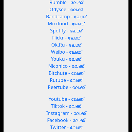
Rumble - ലേക്ക്
Odysee - ലേക്ക്
Bandcamp - ലേക്ക്
Mixcloud - ലേക്ക്
Spotify - ലേക്ക്
Flickr - ലേക്ക്
Ok.Ru - ലേക്ക്
Weibo - ലേക്ക്
Youku - ലേക്ക്
Niconico - ലേക്ക്
Bitchute - ലേക്ക്
Rutube - ലേക്ക്
Peertube - ലേക്ക്
Youtube - ലേക്ക്
Tiktok - ലേക്ക്
Instagram - ലേക്ക്
Facebook - ലേക്ക്
Twitter - ലേക്ക്