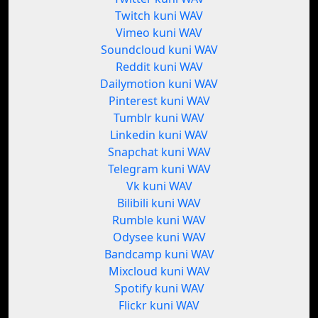
Twitch kuni WAV
Vimeo kuni WAV
Soundcloud kuni WAV
Reddit kuni WAV
Dailymotion kuni WAV
Pinterest kuni WAV
Tumblr kuni WAV
Linkedin kuni WAV
Snapchat kuni WAV
Telegram kuni WAV
Vk kuni WAV
Bilibili kuni WAV
Rumble kuni WAV
Odysee kuni WAV
Bandcamp kuni WAV
Mixcloud kuni WAV
Spotify kuni WAV
Flickr kuni WAV