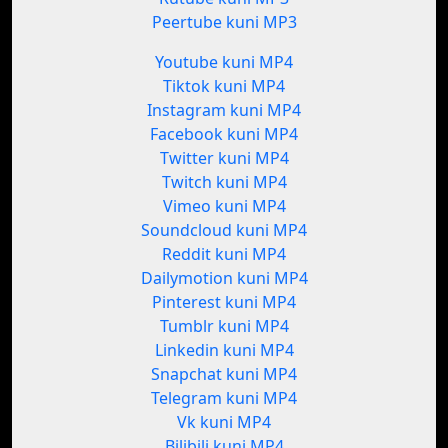
Peertube kuni MP3
Youtube kuni MP4
Tiktok kuni MP4
Instagram kuni MP4
Facebook kuni MP4
Twitter kuni MP4
Twitch kuni MP4
Vimeo kuni MP4
Soundcloud kuni MP4
Reddit kuni MP4
Dailymotion kuni MP4
Pinterest kuni MP4
Tumblr kuni MP4
Linkedin kuni MP4
Snapchat kuni MP4
Telegram kuni MP4
Vk kuni MP4
Bilibili kuni MP4