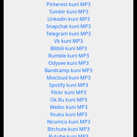
Pinterest kuni MP3
Tumblr kuni MP3
Linkedin kuni MP3
Snapchat kuni MP3
Telegram kuni MP3
Vk kuni MP3
Bilibili kuni MP3
Rumble kuni MP3
Odysee kuni MP3
Bandcamp kuni MP3
Mixcloud kuni MP3
Spotify kuni MP3
Flickr kuni MP3
Ok.Ru kuni MP3
Weibo kuni MP3
Youku kuni MP3
Niconico kuni MP3
Bitchute kuni MP3
Rutube kuni MP3