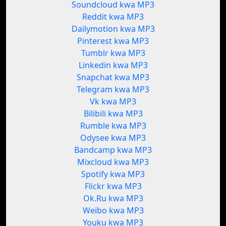
Soundcloud kwa MP3
Reddit kwa MP3
Dailymotion kwa MP3
Pinterest kwa MP3
Tumblr kwa MP3
Linkedin kwa MP3
Snapchat kwa MP3
Telegram kwa MP3
Vk kwa MP3
Bilibili kwa MP3
Rumble kwa MP3
Odysee kwa MP3
Bandcamp kwa MP3
Mixcloud kwa MP3
Spotify kwa MP3
Flickr kwa MP3
Ok.Ru kwa MP3
Weibo kwa MP3
Youku kwa MP3