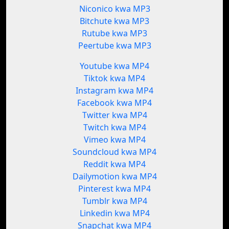
Niconico kwa MP3
Bitchute kwa MP3
Rutube kwa MP3
Peertube kwa MP3
Youtube kwa MP4
Tiktok kwa MP4
Instagram kwa MP4
Facebook kwa MP4
Twitter kwa MP4
Twitch kwa MP4
Vimeo kwa MP4
Soundcloud kwa MP4
Reddit kwa MP4
Dailymotion kwa MP4
Pinterest kwa MP4
Tumblr kwa MP4
Linkedin kwa MP4
Snapchat kwa MP4