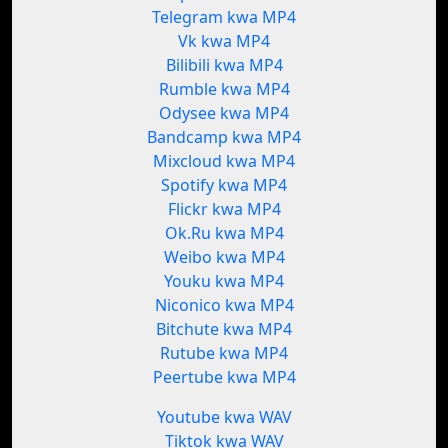
Telegram kwa MP4
Vk kwa MP4
Bilibili kwa MP4
Rumble kwa MP4
Odysee kwa MP4
Bandcamp kwa MP4
Mixcloud kwa MP4
Spotify kwa MP4
Flickr kwa MP4
Ok.Ru kwa MP4
Weibo kwa MP4
Youku kwa MP4
Niconico kwa MP4
Bitchute kwa MP4
Rutube kwa MP4
Peertube kwa MP4
Youtube kwa WAV
Tiktok kwa WAV