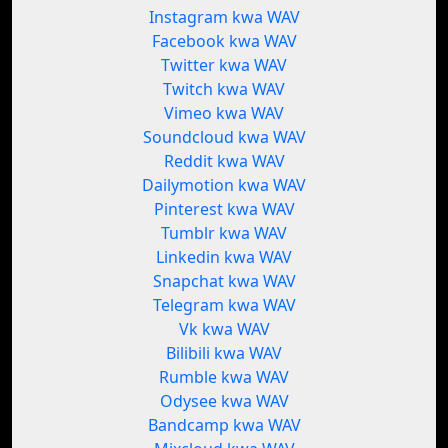
Instagram kwa WAV
Facebook kwa WAV
Twitter kwa WAV
Twitch kwa WAV
Vimeo kwa WAV
Soundcloud kwa WAV
Reddit kwa WAV
Dailymotion kwa WAV
Pinterest kwa WAV
Tumblr kwa WAV
Linkedin kwa WAV
Snapchat kwa WAV
Telegram kwa WAV
Vk kwa WAV
Bilibili kwa WAV
Rumble kwa WAV
Odysee kwa WAV
Bandcamp kwa WAV