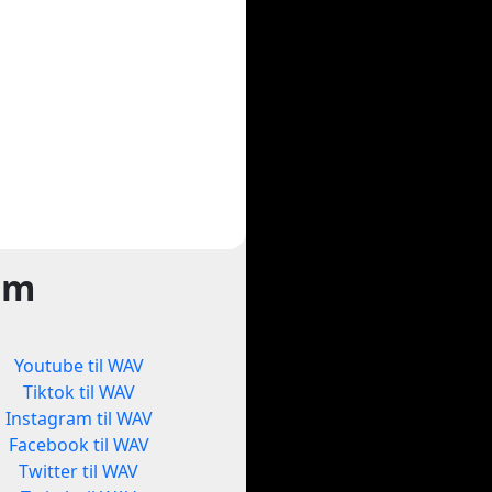
rm
Youtube til WAV
Tiktok til WAV
Instagram til WAV
Facebook til WAV
Twitter til WAV