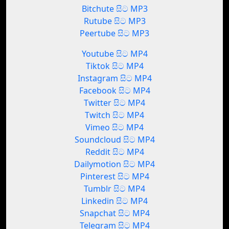
Bitchute සිට MP3
Rutube සිට MP3
Peertube සිට MP3
Youtube සිට MP4
Tiktok සිට MP4
Instagram සිට MP4
Facebook සිට MP4
Twitter සිට MP4
Twitch සිට MP4
Vimeo සිට MP4
Soundcloud සිට MP4
Reddit සිට MP4
Dailymotion සිට MP4
Pinterest සිට MP4
Tumblr සිට MP4
Linkedin සිට MP4
Snapchat සිට MP4
Telegram සිට MP4