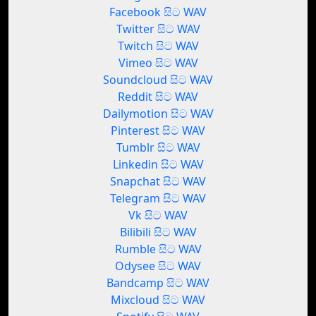
Facebook සිට WAV
Twitter සිට WAV
Twitch සිට WAV
Vimeo සිට WAV
Soundcloud සිට WAV
Reddit සිට WAV
Dailymotion සිට WAV
Pinterest සිට WAV
Tumblr සිට WAV
Linkedin සිට WAV
Snapchat සිට WAV
Telegram සිට WAV
Vk සිට WAV
Bilibili සිට WAV
Rumble සිට WAV
Odysee සිට WAV
Bandcamp සිට WAV
Mixcloud සිට WAV