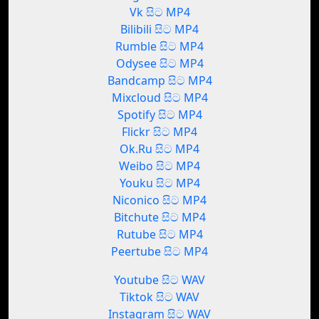
Vk සිට MP4
Bilibili සිට MP4
Rumble සිට MP4
Odysee සිට MP4
Bandcamp සිට MP4
Mixcloud සිට MP4
Spotify සිට MP4
Flickr සිට MP4
Ok.Ru සිට MP4
Weibo සිට MP4
Youku සිට MP4
Niconico සිට MP4
Bitchute සිට MP4
Rutube සිට MP4
Peertube සිට MP4
Youtube සිට WAV
Tiktok සිට WAV
Instagram සිට WAV