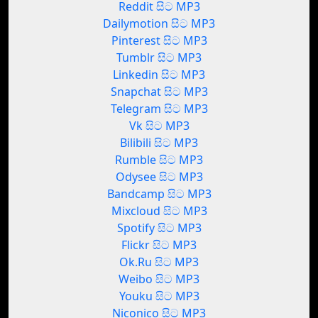
Reddit සිට MP3
Dailymotion සිට MP3
Pinterest සිට MP3
Tumblr සිට MP3
Linkedin සිට MP3
Snapchat සිට MP3
Telegram සිට MP3
Vk සිට MP3
Bilibili සිට MP3
Rumble සිට MP3
Odysee සිට MP3
Bandcamp සිට MP3
Mixcloud සිට MP3
Spotify සිට MP3
Flickr සිට MP3
Ok.Ru සිට MP3
Weibo සිට MP3
Youku සිට MP3
Niconico සිට MP3