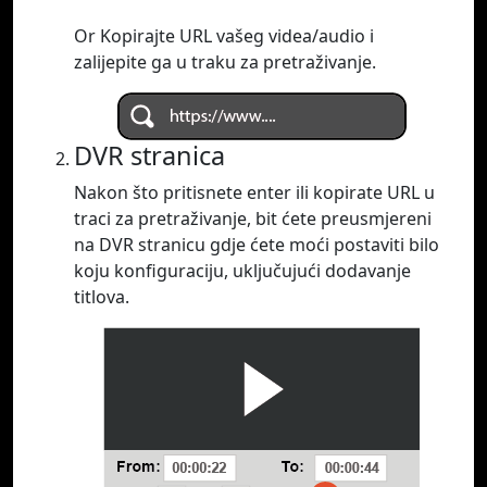
Or Kopirajte URL vašeg videa/audio i
zalijepite ga u traku za pretraživanje.
DVR stranica
Nakon što pritisnete enter ili kopirate URL u
traci za pretraživanje, bit ćete preusmjereni
na DVR stranicu gdje ćete moći postaviti bilo
koju konfiguraciju, uključujući dodavanje
titlova.