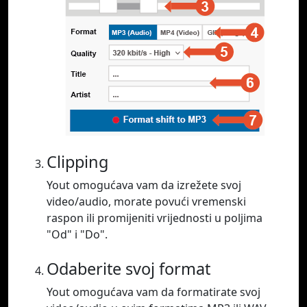
Clipping
Yout omogućava vam da izrežete svoj
video/audio, morate povući vremenski
raspon ili promijeniti vrijednosti u poljima
"Od" i "Do".
Odaberite svoj format
Yout omogućava vam da formatirate svoj