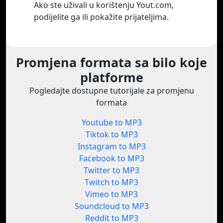
Ako ste uživali u korištenju Yout.com,
podijelite ga ili pokažite prijateljima.
Promjena formata sa bilo koje
platforme
Pogledajte dostupne tutorijale za promjenu
formata
Youtube to MP3
Tiktok to MP3
Instagram to MP3
Facebook to MP3
Twitter to MP3
Twitch to MP3
Vimeo to MP3
Soundcloud to MP3
Reddit to MP3