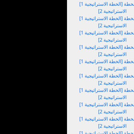
[الخطة الاستراتيجية 1] إلى [الخطة
الاستراتيجية 2]
[الخطة الاستراتيجية 1] إلى [الخطة
الاستراتيجية 2]
[الخطة الاستراتيجية 1] إلى [الخطة
الاستراتيجية 2]
[الخطة الاستراتيجية 1] إلى [الخطة
الاستراتيجية 2]
[الخطة الاستراتيجية 1] إلى [الخطة
الاستراتيجية 2]
[الخطة الاستراتيجية 1] إلى [الخطة
الاستراتيجية 2]
[الخطة الاستراتيجية 1] إلى [الخطة
الاستراتيجية 2]
[الخطة الاستراتيجية 1] إلى [الخطة
الاستراتيجية 2]
[الخطة الاستراتيجية 1] إلى [الخطة
الاستراتيجية 2]
[الخطة الاستراتيجية 1] إلى [الخطة