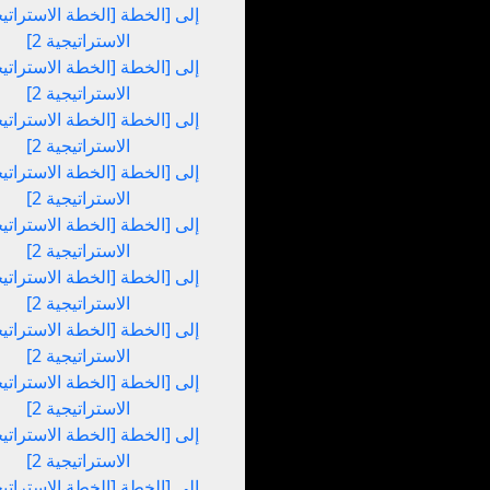
الاستراتيجية 2]
الاستراتيجية 2]
الاستراتيجية 2]
الاستراتيجية 2]
الاستراتيجية 2]
الاستراتيجية 2]
الاستراتيجية 2]
الاستراتيجية 2]
الاستراتيجية 2]