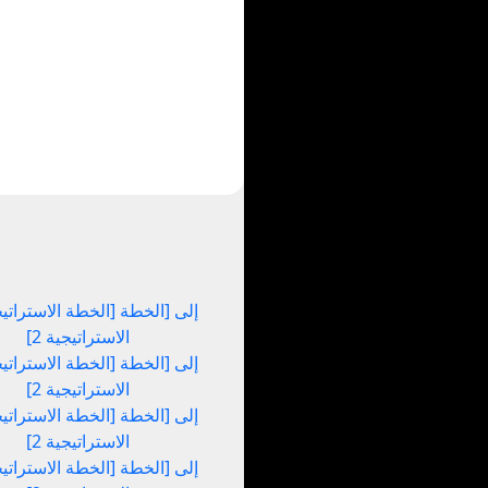
الاستراتيجية 2]
الاستراتيجية 2]
الاستراتيجية 2]