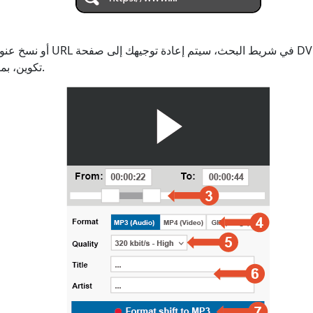
تكوين، بما في ذلك إضافة الترجمات.