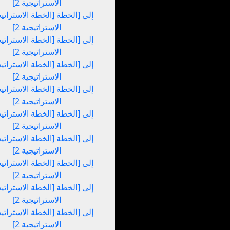
الاستراتيجية 2]
الاستراتيجية 2]
الاستراتيجية 2]
الاستراتيجية 2]
الاستراتيجية 2]
الاستراتيجية 2]
الاستراتيجية 2]
الاستراتيجية 2]
الاستراتيجية 2]
الاستراتيجية 2]