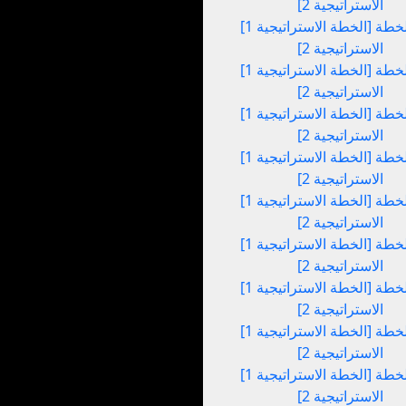
الاستراتيجية 2]
[الخطة الاستراتيجية 1] إلى [الخطة
الاستراتيجية 2]
[الخطة الاستراتيجية 1] إلى [الخطة
الاستراتيجية 2]
[الخطة الاستراتيجية 1] إلى [الخطة
الاستراتيجية 2]
[الخطة الاستراتيجية 1] إلى [الخطة
الاستراتيجية 2]
[الخطة الاستراتيجية 1] إلى [الخطة
الاستراتيجية 2]
[الخطة الاستراتيجية 1] إلى [الخطة
الاستراتيجية 2]
[الخطة الاستراتيجية 1] إلى [الخطة
الاستراتيجية 2]
[الخطة الاستراتيجية 1] إلى [الخطة
الاستراتيجية 2]
[الخطة الاستراتيجية 1] إلى [الخطة
الاستراتيجية 2]