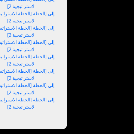
الاستراتيجية 2]
الاستراتيجية 2]
الاستراتيجية 2]
الاستراتيجية 2]
الاستراتيجية 2]
الاستراتيجية 2]
الاستراتيجية 2]
الاستراتيجية 2]