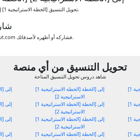
تحويل التنسيق [الخطة الاستراتيجية 1] إلى [الخطة الاستراتيجية 2].
شار
إذا استمتعت باستخدام Yout.com فشاركه أو أظهره لأصدقائك.
تحويل التنسيق من أي منصة
شاهد دروس تحويل التنسيق المتاحة
[الخطة الاستراتيجية 1] إلى [الخطة
[الخطة الاستراتيجية 1] إلى [الخطة
الاستراتيجية 2]
[الخطة الاستراتيجية 1] إلى [الخطة
[الخطة الاستراتيجية 1] إلى [الخطة
الاستراتيجية 2]
[الخطة الاستراتيجية 1] إلى [الخطة
[الخطة الاستراتيجية 1] إلى [الخطة
الاستراتيجية 2]
[الخطة الاستراتيجية 1] إلى [الخطة
[الخطة الاستراتيجية 1] إلى [الخطة