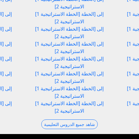
الاستراتيجية 2]
[الخطة الاستراتيجية 1] إلى [الخطة
[الخطة الاستراتيجية 1] إلى [الخطة
الاستراتيجية 2]
[الخطة الاستراتيجية 1] إلى [الخطة
[الخطة الاستراتيجية 1] إلى [الخطة
الاستراتيجية 2]
[الخطة الاستراتيجية 1] إلى [الخطة
[الخطة الاستراتيجية 1] إلى [الخطة
الاستراتيجية 2]
[الخطة الاستراتيجية 1] إلى [الخطة
[الخطة الاستراتيجية 1] إلى [الخطة
الاستراتيجية 2]
[الخطة الاستراتيجية 1] إلى [الخطة
[الخطة الاستراتيجية 1] إلى [الخطة
الاستراتيجية 2]
[الخطة الاستراتيجية 1] إلى [الخطة
[الخطة الاستراتيجية 1] إلى [الخطة
الاستراتيجية 2]
[الخطة الاستراتيجية 1] إلى [الخطة
[الخطة الاستراتيجية 1] إلى [الخطة
الاستراتيجية 2]
شاهد جميع الدروس التعليمية