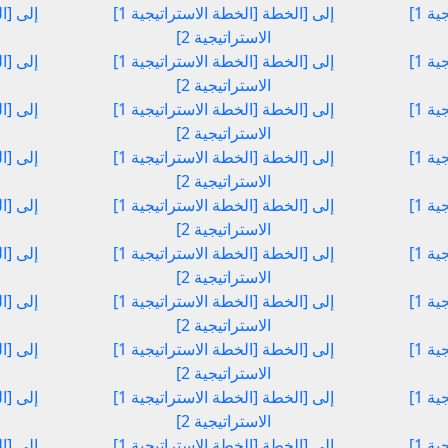
[الخطة الاستراتيجية 1] إلى [الخطة
[الخطة الاستراتيجية 1] إلى [الخطة
الاستراتيجية 2]
[الخطة الاستراتيجية 1] إلى [الخطة
[الخطة الاستراتيجية 1] إلى [الخطة
الاستراتيجية 2]
[الخطة الاستراتيجية 1] إلى [الخطة
[الخطة الاستراتيجية 1] إلى [الخطة
الاستراتيجية 2]
[الخطة الاستراتيجية 1] إلى [الخطة
[الخطة الاستراتيجية 1] إلى [الخطة
الاستراتيجية 2]
[الخطة الاستراتيجية 1] إلى [الخطة
[الخطة الاستراتيجية 1] إلى [الخطة
الاستراتيجية 2]
[الخطة الاستراتيجية 1] إلى [الخطة
[الخطة الاستراتيجية 1] إلى [الخطة
الاستراتيجية 2]
[الخطة الاستراتيجية 1] إلى [الخطة
[الخطة الاستراتيجية 1] إلى [الخطة
الاستراتيجية 2]
[الخطة الاستراتيجية 1] إلى [الخطة
[الخطة الاستراتيجية 1] إلى [الخطة
الاستراتيجية 2]
[الخطة الاستراتيجية 1] إلى [الخطة
[الخطة الاستراتيجية 1] إلى [الخطة
الاستراتيجية 2]
[الخطة الاستراتيجية 1] إلى [الخطة
[الخطة الاستراتيجية 1] إلى [الخطة