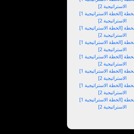
الاستراتيجية 2]
[الخطة الاستراتيجية 1] إلى [الخطة
الاستراتيجية 2]
[الخطة الاستراتيجية 1] إلى [الخطة
الاستراتيجية 2]
[الخطة الاستراتيجية 1] إلى [الخطة
الاستراتيجية 2]
[الخطة الاستراتيجية 1] إلى [الخطة
الاستراتيجية 2]
[الخطة الاستراتيجية 1] إلى [الخطة
الاستراتيجية 2]
[الخطة الاستراتيجية 1] إلى [الخطة
الاستراتيجية 2]
[الخطة الاستراتيجية 1] إلى [الخطة
الاستراتيجية 2]