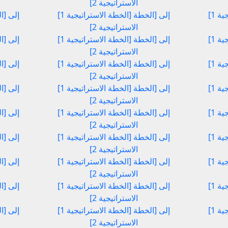
الاستراتيجية 2]
[الخطة الاستراتيجية 1] إلى [الخطة
[الخطة الاستراتيجية 1] إلى [الخطة
الاستراتيجية 2]
[الخطة الاستراتيجية 1] إلى [الخطة
[الخطة الاستراتيجية 1] إلى [الخطة
الاستراتيجية 2]
[الخطة الاستراتيجية 1] إلى [الخطة
[الخطة الاستراتيجية 1] إلى [الخطة
الاستراتيجية 2]
[الخطة الاستراتيجية 1] إلى [الخطة
[الخطة الاستراتيجية 1] إلى [الخطة
الاستراتيجية 2]
[الخطة الاستراتيجية 1] إلى [الخطة
[الخطة الاستراتيجية 1] إلى [الخطة
الاستراتيجية 2]
[الخطة الاستراتيجية 1] إلى [الخطة
[الخطة الاستراتيجية 1] إلى [الخطة
الاستراتيجية 2]
[الخطة الاستراتيجية 1] إلى [الخطة
[الخطة الاستراتيجية 1] إلى [الخطة
الاستراتيجية 2]
[الخطة الاستراتيجية 1] إلى [الخطة
[الخطة الاستراتيجية 1] إلى [الخطة
الاستراتيجية 2]
[الخطة الاستراتيجية 1] إلى [الخطة
[الخطة الاستراتيجية 1] إلى [الخطة
الاستراتيجية 2]