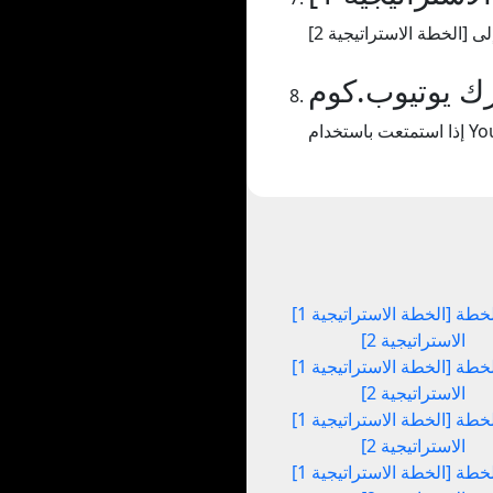
ك يوتيوب.كوم
[الخطة الاستراتيجية 1] إلى [الخطة
الاستراتيجية 2]
[الخطة الاستراتيجية 1] إلى [الخطة
الاستراتيجية 2]
[الخطة الاستراتيجية 1] إلى [الخطة
الاستراتيجية 2]
[الخطة الاستراتيجية 1] إلى [الخطة