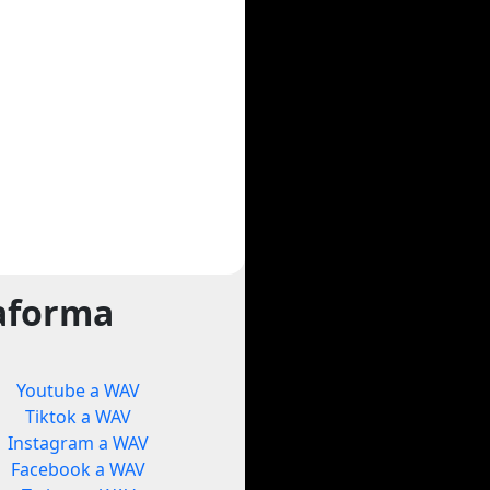
taforma
Youtube a WAV
Tiktok a WAV
Instagram a WAV
Facebook a WAV