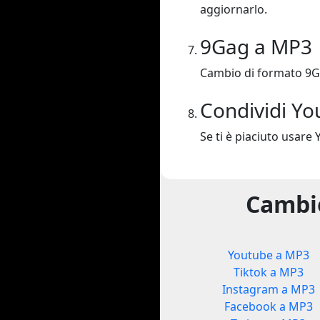
aggiornarlo.
9Gag a MP3
Cambio di formato 9G
Condividi Yo
Se ti è piaciuto usare 
Cambio
Youtube a MP3
Tiktok a MP3
Instagram a MP3
Facebook a MP3