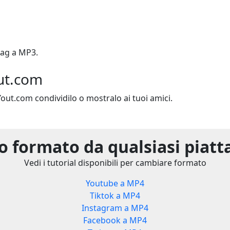
ag a MP3.
ut.com
Yout.com condividilo o mostralo ai tuoi amici.
 formato da qualsiasi piat
Vedi i tutorial disponibili per cambiare formato
Youtube a MP4
Tiktok a MP4
Instagram a MP4
Facebook a MP4