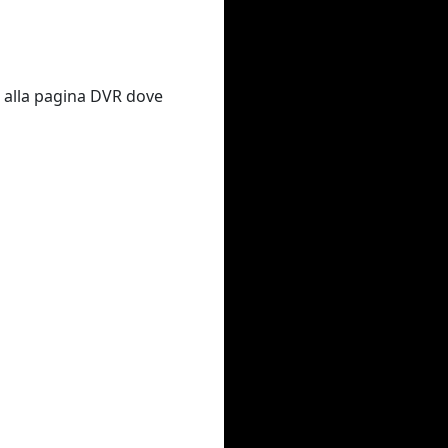
o alla pagina DVR dove