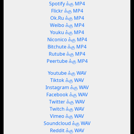
Spotify க்கு MP4
Flickr க்கு MP4
Ok.Ru க்கு MP4
Weibo க்கு MP4
Youku க்கு MP4
Niconico க்கு MP4
Bitchute க்கு MP4
Rutube க்கு MP4
Peertube க்கு MP4
Youtube க்கு WAV
Tiktok க்கு WAV
Instagram க்கு WAV
Facebook க்கு WAV
Twitter க்கு WAV
Twitch க்கு WAV
Vimeo க்கு WAV
Soundcloud க்கு WAV
Reddit க்கு WAV