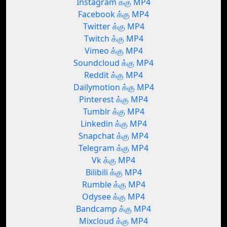
Instagram க்கு MP4
Facebook க்கு MP4
Twitter க்கு MP4
Twitch க்கு MP4
Vimeo க்கு MP4
Soundcloud க்கு MP4
Reddit க்கு MP4
Dailymotion க்கு MP4
Pinterest க்கு MP4
Tumblr க்கு MP4
Linkedin க்கு MP4
Snapchat க்கு MP4
Telegram க்கு MP4
Vk க்கு MP4
Bilibili க்கு MP4
Rumble க்கு MP4
Odysee க்கு MP4
Bandcamp க்கு MP4
Mixcloud க்கு MP4