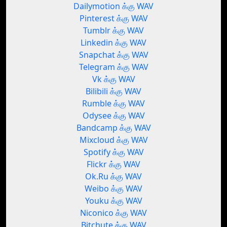
Dailymotion க்கு WAV
Pinterest க்கு WAV
Tumblr க்கு WAV
Linkedin க்கு WAV
Snapchat க்கு WAV
Telegram க்கு WAV
Vk க்கு WAV
Bilibili க்கு WAV
Rumble க்கு WAV
Odysee க்கு WAV
Bandcamp க்கு WAV
Mixcloud க்கு WAV
Spotify க்கு WAV
Flickr க்கு WAV
Ok.Ru க்கு WAV
Weibo க்கு WAV
Youku க்கு WAV
Niconico க்கு WAV
Bitchute க்கு WAV