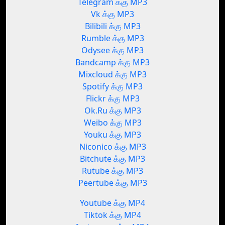
Telegram க்கு MP3
Vk க்கு MP3
Bilibili க்கு MP3
Rumble க்கு MP3
Odysee க்கு MP3
Bandcamp க்கு MP3
Mixcloud க்கு MP3
Spotify க்கு MP3
Flickr க்கு MP3
Ok.Ru க்கு MP3
Weibo க்கு MP3
Youku க்கு MP3
Niconico க்கு MP3
Bitchute க்கு MP3
Rutube க்கு MP3
Peertube க்கு MP3
Youtube க்கு MP4
Tiktok க்கு MP4