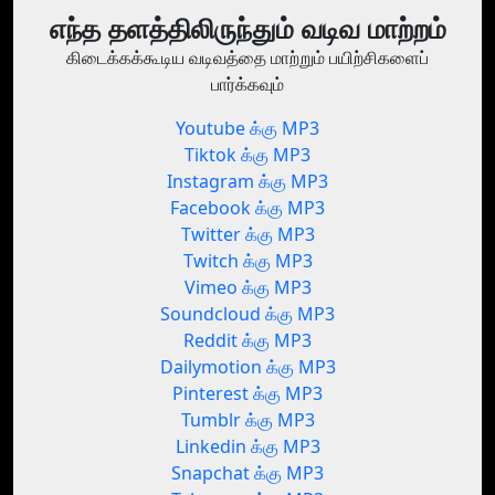
எந்த தளத்திலிருந்தும் வடிவ மாற்றம்
கிடைக்கக்கூடிய வடிவத்தை மாற்றும் பயிற்சிகளைப்
பார்க்கவும்
Youtube க்கு MP3
Tiktok க்கு MP3
Instagram க்கு MP3
Facebook க்கு MP3
Twitter க்கு MP3
Twitch க்கு MP3
Vimeo க்கு MP3
Soundcloud க்கு MP3
Reddit க்கு MP3
Dailymotion க்கு MP3
Pinterest க்கு MP3
Tumblr க்கு MP3
Linkedin க்கு MP3
Snapchat க்கு MP3