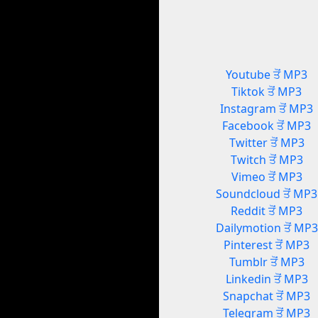
Youtube ਤੋਂ MP3
Tiktok ਤੋਂ MP3
Instagram ਤੋਂ MP3
Facebook ਤੋਂ MP3
Twitter ਤੋਂ MP3
Twitch ਤੋਂ MP3
Vimeo ਤੋਂ MP3
Soundcloud ਤੋਂ MP3
Reddit ਤੋਂ MP3
Dailymotion ਤੋਂ MP3
Pinterest ਤੋਂ MP3
Tumblr ਤੋਂ MP3
Linkedin ਤੋਂ MP3
Snapchat ਤੋਂ MP3
Telegram ਤੋਂ MP3