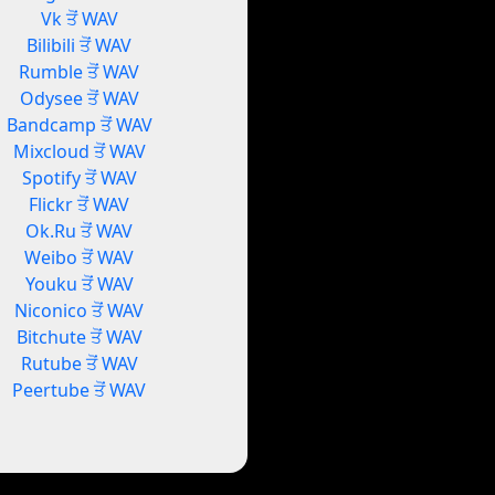
Vk ਤੋਂ WAV
Bilibili ਤੋਂ WAV
Rumble ਤੋਂ WAV
Odysee ਤੋਂ WAV
Bandcamp ਤੋਂ WAV
Mixcloud ਤੋਂ WAV
Spotify ਤੋਂ WAV
Flickr ਤੋਂ WAV
Ok.Ru ਤੋਂ WAV
Weibo ਤੋਂ WAV
Youku ਤੋਂ WAV
Niconico ਤੋਂ WAV
Bitchute ਤੋਂ WAV
Rutube ਤੋਂ WAV
Peertube ਤੋਂ WAV