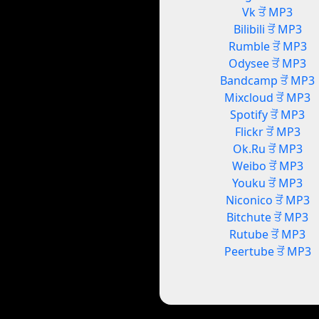
Vk ਤੋਂ MP3
Bilibili ਤੋਂ MP3
Rumble ਤੋਂ MP3
Odysee ਤੋਂ MP3
Bandcamp ਤੋਂ MP3
Mixcloud ਤੋਂ MP3
Spotify ਤੋਂ MP3
Flickr ਤੋਂ MP3
Ok.Ru ਤੋਂ MP3
Weibo ਤੋਂ MP3
Youku ਤੋਂ MP3
Niconico ਤੋਂ MP3
Bitchute ਤੋਂ MP3
Rutube ਤੋਂ MP3
Peertube ਤੋਂ MP3