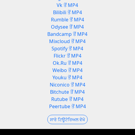
Vk ਤੋਂ MP4
Bilibili ਤੋਂ MP4
Rumble ਤੋਂ MP4
Odysee ਤੋਂ MP4
Bandcamp ਤੋਂ MP4
Mixcloud ਤੋਂ MP4
Spotify ਤੋਂ MP4
Flickr ਤੋਂ MP4
Ok.Ru ਤੋਂ MP4
Weibo ਤੋਂ MP4
Youku ਤੋਂ MP4
Niconico ਤੋਂ MP4
Bitchute ਤੋਂ MP4
Rutube ਤੋਂ MP4
Peertube ਤੋਂ MP4
ਸਾਰੇ ਟਿਊਟੋਰਿਅਲ ਵੇਖੋ