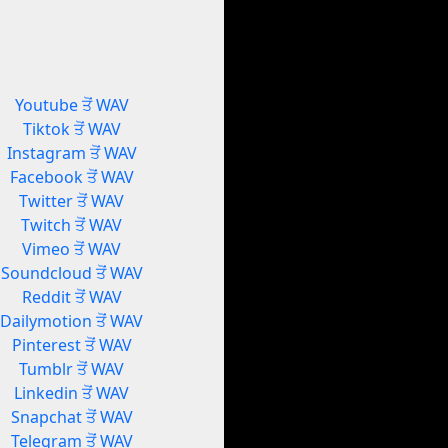
Youtube ਤੋਂ WAV
Tiktok ਤੋਂ WAV
Instagram ਤੋਂ WAV
Facebook ਤੋਂ WAV
Twitter ਤੋਂ WAV
Twitch ਤੋਂ WAV
Vimeo ਤੋਂ WAV
Soundcloud ਤੋਂ WAV
Reddit ਤੋਂ WAV
Dailymotion ਤੋਂ WAV
Pinterest ਤੋਂ WAV
Tumblr ਤੋਂ WAV
Linkedin ਤੋਂ WAV
Snapchat ਤੋਂ WAV
Telegram ਤੋਂ WAV