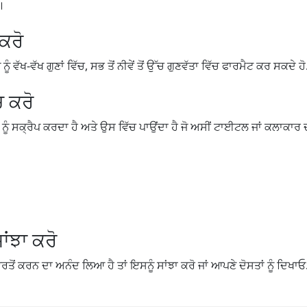
ੋ।
 ਕਰੋ
 ਵੱਖ-ਵੱਖ ਗੁਣਾਂ ਵਿੱਚ, ਸਭ ਤੋਂ ਨੀਵੇਂ ਤੋਂ ਉੱਚ ਗੁਣਵੱਤਾ ਵਿੱਚ ਫਾਰਮੈਟ ਕਰ ਸਕਦੇ ਹੋ
ਚ ਕਰੋ
 ਨੂੰ ਸਕ੍ਰੈਪ ਕਰਦਾ ਹੈ ਅਤੇ ਉਸ ਵਿੱਚ ਪਾਉਂਦਾ ਹੈ ਜੋ ਅਸੀਂ ਟਾਈਟਲ ਜਾਂ ਕਲਾਕਾਰ ਦਾ 
ਾਂਝਾ ਕਰੋ
ਤੋਂ ਕਰਨ ਦਾ ਅਨੰਦ ਲਿਆ ਹੈ ਤਾਂ ਇਸਨੂੰ ਸਾਂਝਾ ਕਰੋ ਜਾਂ ਆਪਣੇ ਦੋਸਤਾਂ ਨੂੰ ਦਿਖਾਓ