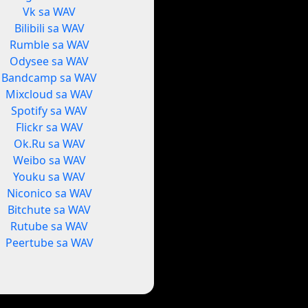
Vk sa WAV
Bilibili sa WAV
Rumble sa WAV
Odysee sa WAV
Bandcamp sa WAV
Mixcloud sa WAV
Spotify sa WAV
Flickr sa WAV
Ok.Ru sa WAV
Weibo sa WAV
Youku sa WAV
Niconico sa WAV
Bitchute sa WAV
Rutube sa WAV
Peertube sa WAV