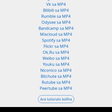
Vk sa MP4
Bilibili sa MP4
Rumble sa MP4
Odysee sa MP4
Bandcamp sa MP4
Mixcloud sa MP4
Spotify sa MP4
Flickr sa MP4
Ok.Ru sa MP4
Weibo sa MP4
Youku sa MP4
Niconico sa MP4
Bitchute sa MP4
Rutube sa MP4
Peertube sa MP4
Ara tutorials kollha