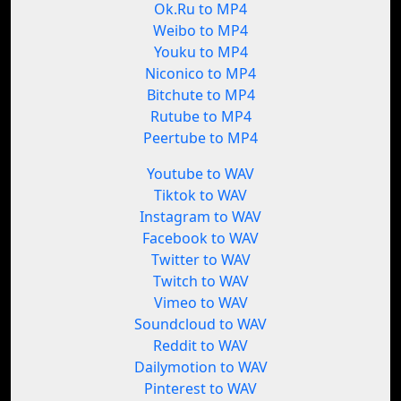
Ok.Ru to MP4
Weibo to MP4
Youku to MP4
Niconico to MP4
Bitchute to MP4
Rutube to MP4
Peertube to MP4
Youtube to WAV
Tiktok to WAV
Instagram to WAV
Facebook to WAV
Twitter to WAV
Twitch to WAV
Vimeo to WAV
Soundcloud to WAV
Reddit to WAV
Dailymotion to WAV
Pinterest to WAV