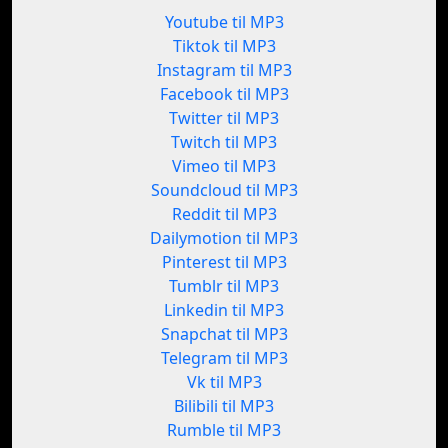
Youtube til MP3
Tiktok til MP3
Instagram til MP3
Facebook til MP3
Twitter til MP3
Twitch til MP3
Vimeo til MP3
Soundcloud til MP3
Reddit til MP3
Dailymotion til MP3
Pinterest til MP3
Tumblr til MP3
Linkedin til MP3
Snapchat til MP3
Telegram til MP3
Vk til MP3
Bilibili til MP3
Rumble til MP3