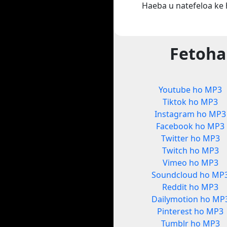
Haeba u natefeloa ke 
Fetoha
Youtube ho MP3
Tiktok ho MP3
Instagram ho MP3
Facebook ho MP3
Twitter ho MP3
Twitch ho MP3
Vimeo ho MP3
Soundcloud ho MP
Reddit ho MP3
Dailymotion ho MP
Pinterest ho MP3
Tumblr ho MP3