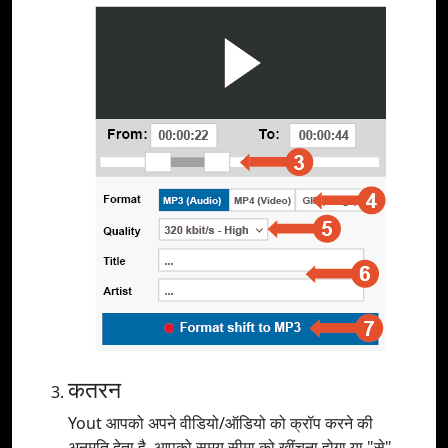
कतरन
Yout आपको अपने वीडियो/ऑडियो को क्रॉप करने की
अनुमति देता है, आपको समय सीमा को खींचना होगा या "से"