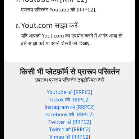
प्रारूप परिवर्तन Youtube को [RRPC2].
Yout.com साझा करें
यदि आपको Yout.com का उपयोग करने में आनंद आया तो
इसे साझा करें या अपने दोस्तों को दिखाएं.
किसी भी प्लेटफ़ॉर्म से प्रारूप परिवर्तन
उपलब्ध प्रारूप परिवर्तन ट्यूटोरियल देखें
Youtube को [RRPC2]
Tiktok को [RRPC2]
Instagram को [RRPC2]
Facebook को [RRPC2]
Twitter को [RRPC2]
Twitch को [RRPC2]
Vimeo को [RRPC2]