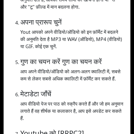
और "टू" फ़ील्ड में मान बदलना होगा.
अपना प्रारूप चुनें
Yout आपको अपने वीडियो/ऑडियो को इन फ़ॉर्मेट में बदलने
की अनुमति देता है MP3 या WAV (ऑडियो), MP4 (वीडियो)
या GIF. कोई एक चुनें.
गुण का चयन करें गुण का चयन करें
आप अपने वीडियो/ऑडियो को अलग-अलग क्वालिटी में, सबसे
कम से लेकर सबसे अधिक क्वालिटी में फ़ॉर्मेट कर सकते हैं.
मेटाडेटा जाँचें
आप वीडियो पेज पर पाठ को स्क्रैप करते हैं और जो हम अनुमान
लगाते हैं वह शीर्षक या कलाकार है, आप इसे अपडेट कर सकते
हैं.
Youtube को [RRPC2]