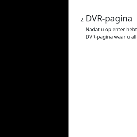
DVR-pagina
Nadat u op enter hebt
DVR-pagina waar u all