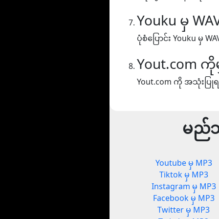
Youku မှ WA
ပုံစံပြောင်း Youku မှ WA
Yout.com ကို
Yout.com ကို အသုံးပြုရ
မည်သ
Youtube မှ MP3
Tiktok မှ MP3
Instagram မှ MP3
Facebook မှ MP3
Twitter မှ MP3