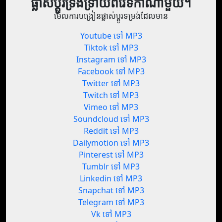
ផ្លាស់ប្តូរទ្រង់ទ្រាយពីវេទិកាណាមួយ។
មើលការបង្រៀនផ្លាស់ប្តូរទម្រង់ដែលមាន
Youtube ទៅ MP3
Tiktok ទៅ MP3
Instagram ទៅ MP3
Facebook ទៅ MP3
Twitter ទៅ MP3
Twitch ទៅ MP3
Vimeo ទៅ MP3
Soundcloud ទៅ MP3
Reddit ទៅ MP3
Dailymotion ទៅ MP3
Pinterest ទៅ MP3
Tumblr ទៅ MP3
Linkedin ទៅ MP3
Snapchat ទៅ MP3
Telegram ទៅ MP3
Vk ទៅ MP3