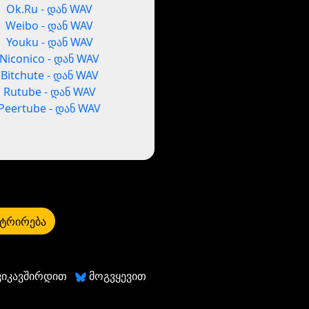
Ok.Ru - დან WAV
Weibo - დან WAV
Youku - დან WAV
Niconico - დან WAV
Bitchute - დან WAV
Rutube - დან WAV
Peertube - დან WAV
ტრირება
ვიკავშირდით
მოგვყევით