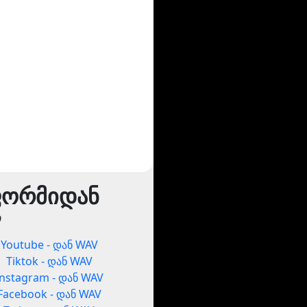
ფორმიდან
ი
Youtube - დან WAV
Tiktok - დან WAV
Instagram - დან WAV
Facebook - დან WAV