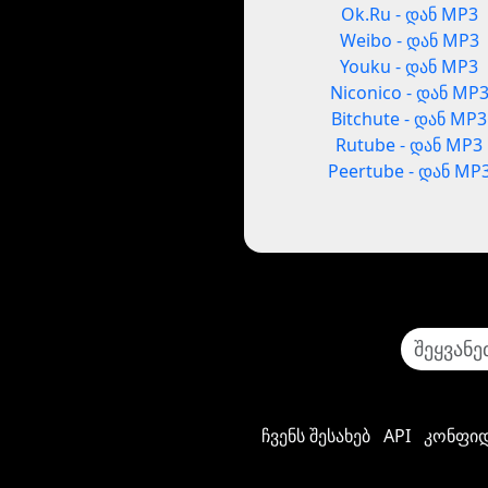
Ok.Ru - დან MP3
Weibo - დან MP3
Youku - დან MP3
Niconico - დან MP
Bitchute - დან MP3
Rutube - დან MP3
Peertube - დან MP
ჩვენს შესახებ
API
კონფიდ