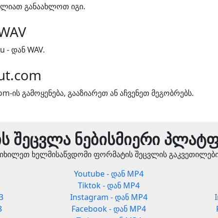
ძლიათ განაახლოთ იგი.
 WAV
 - დან WAV.
ut.com
m-ის გამოყენება, გააზიარეთ ან აჩვენეთ მეგობრებს.
ს შეცვლა ნებისმიერი პლატ
იხილეთ ხელმისაწვდომი ფორმატის შეცვლის გაკვეთილებ
Youtube - დან MP4
Tiktok - დან MP4
3
Instagram - დან MP4
3
Facebook - დან MP4