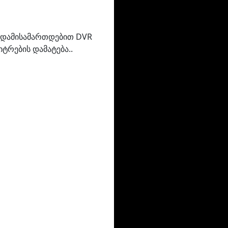
 გადამისამართდებით DVR
ტრების დამატება..