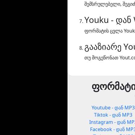
შემსრულებელი, შეგი
Youku - დან
ფორმატის ცვლა Youku
გააზიარე Yo
თუ მოგეწონათ Yout.co
ფორმატი
Youtube - დან MP3
Tiktok - დან MP3
Instagram - დან MP
Facebook - დან MP