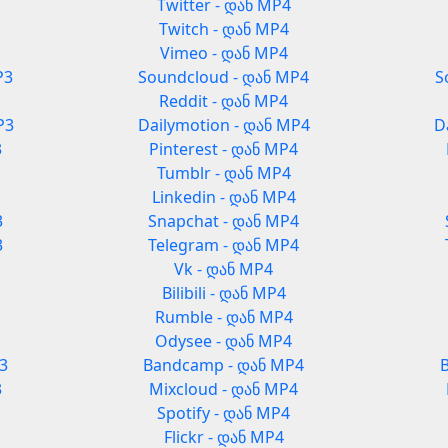
Twitter - დან MP4
Twitch - დან MP4
Vimeo - დან MP4
P3
Soundcloud - დან MP4
S
Reddit - დან MP4
P3
Dailymotion - დან MP4
D
3
Pinterest - დან MP4
Tumblr - დან MP4
Linkedin - დან MP4
3
Snapchat - დან MP4
3
Telegram - დან MP4
Vk - დან MP4
Bilibili - დან MP4
Rumble - დან MP4
Odysee - დან MP4
3
Bandcamp - დან MP4
3
Mixcloud - დან MP4
Spotify - დან MP4
Flickr - დან MP4