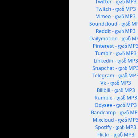
Twitter - დან MP3
Twitch - დან MP3
Vimeo - დან MP3
Soundcloud - დან M
Reddit - დან MP3
Dailymotion - დან M
Pinterest - დან MP
Tumblr - დან MP3
Linkedin - დან MP3
Snapchat - დან MP
Telegram - დან MP
Vk - დან MP3
Bilibili - დან MP3
Rumble - დან MP3
Odysee - დან MP3
Bandcamp - დან MP
Mixcloud - დან MP
Spotify - დან MP3
Flickr - დან MP3