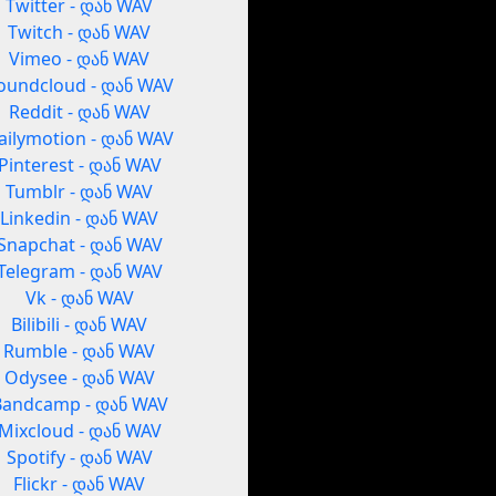
Twitter - დან WAV
Twitch - დან WAV
Vimeo - დან WAV
oundcloud - დან WAV
Reddit - დან WAV
ailymotion - დან WAV
Pinterest - დან WAV
Tumblr - დან WAV
Linkedin - დან WAV
Snapchat - დან WAV
Telegram - დან WAV
Vk - დან WAV
Bilibili - დან WAV
Rumble - დან WAV
Odysee - დან WAV
Bandcamp - დან WAV
Mixcloud - დან WAV
Spotify - დან WAV
Flickr - დან WAV