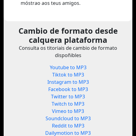
móstrao aos teus amigos.
Cambio de formato desde
calquera plataforma
Consulta os titoriais de cambio de formato
dispoñibles
Youtube to MP3
Tiktok to MP3
Instagram to MP3
Facebook to MP3
Twitter to MP3
Twitch to MP3
Vimeo to MP3
Soundcloud to MP3
Reddit to MP3
Dailymotion to MP3