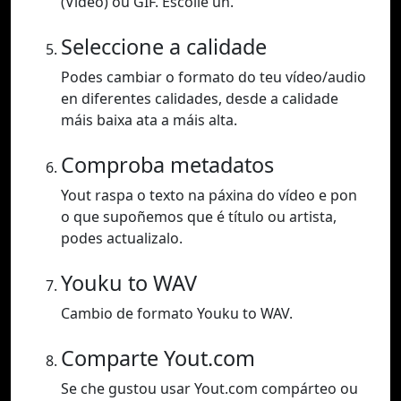
(Vídeo) ou GIF. Escolle un.
Seleccione a calidade
Podes cambiar o formato do teu vídeo/audio
en diferentes calidades, desde a calidade
máis baixa ata a máis alta.
Comproba metadatos
Yout raspa o texto na páxina do vídeo e pon
o que supoñemos que é título ou artista,
podes actualizalo.
Youku to WAV
Cambio de formato Youku to WAV.
Comparte Yout.com
Se che gustou usar Yout.com compárteo ou