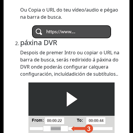
Ou Copia o URL do teu vídeo/audio e pégao
na barra de busca.
páxina DVR
Despois de premer Intro ou copiar o URL na
barra de busca, serás redirixido á páxina do
DVR onde poderás configurar calquera
configuración, incluídadición de subtítulos..