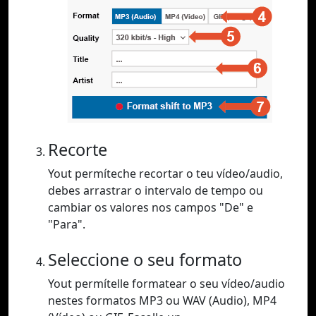
Recorte
Yout permíteche recortar o teu vídeo/audio,
debes arrastrar o intervalo de tempo ou
cambiar os valores nos campos "De" e
"Para".
Seleccione o seu formato
Yout permítelle formatear o seu vídeo/audio
nestes formatos MP3 ou WAV (Audio), MP4