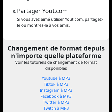
Partager Yout.com
Si vous avez aimé utiliser Yout.com, partagez-
le ou montrez-le à vos amis.
Changement de format depuis
n'importe quelle plateforme
Voir les tutoriels de changement de format
disponibles
Youtube à MP3
Tiktok à MP3
Instagram à MP3
Facebook à MP3
Twitter à MP3
Twitch à MP3