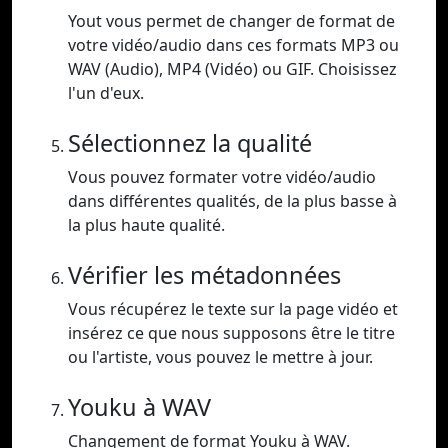
Yout vous permet de changer de format de
votre vidéo/audio dans ces formats MP3 ou
WAV (Audio), MP4 (Vidéo) ou GIF. Choisissez
l'un d'eux.
Sélectionnez la qualité
Vous pouvez formater votre vidéo/audio
dans différentes qualités, de la plus basse à
la plus haute qualité.
Vérifier les métadonnées
Vous récupérez le texte sur la page vidéo et
insérez ce que nous supposons être le titre
ou l'artiste, vous pouvez le mettre à jour.
Youku à WAV
Changement de format Youku à WAV.