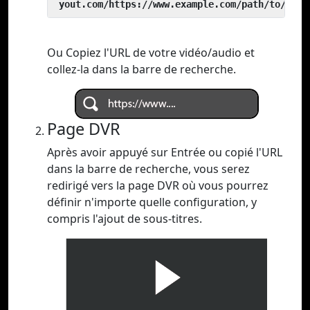
 yout.com/https://www.example.com/path/to/vide
Ou Copiez l'URL de votre vidéo/audio et
collez-la dans la barre de recherche.
Page DVR
Après avoir appuyé sur Entrée ou copié l'URL
dans la barre de recherche, vous serez
redirigé vers la page DVR où vous pourrez
définir n'importe quelle configuration, y
compris l'ajout de sous-titres.