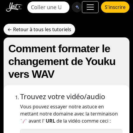
S'inscrire
← Retour à tous les tutoriels
Comment formater le
changement de Youku
vers WAV
Trouvez votre vidéo/audio
Vous pouvez essayer notre astuce en
mettant notre domaine avec la terminaison
avant l'
URL
de la vidéo comme ceci :
`/`