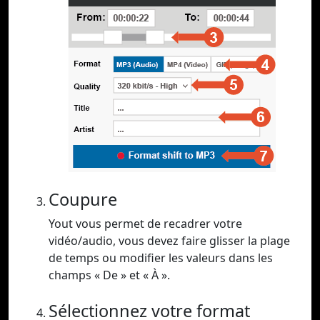
Coupure
Yout vous permet de recadrer votre
vidéo/audio, vous devez faire glisser la plage
de temps ou modifier les valeurs dans les
champs « De » et « À ».
Sélectionnez votre format