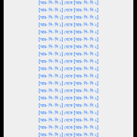
[আর- পি- সি ১] থেকে [আর- পি- সি ২]
[আর- পি- সি ১] থেকে [আর- পি- সি ২]
[আর- পি- সি ১] থেকে [আর- পি- সি ২]
[আর- পি- সি ১] থেকে [আর- পি- সি ২]
[আর- পি- সি ১] থেকে [আর- পি- সি ২]
[আর- পি- সি ১] থেকে [আর- পি- সি ২]
[আর- পি- সি ১] থেকে [আর- পি- সি ২]
[আর- পি- সি ১] থেকে [আর- পি- সি ২]
[আর- পি- সি ১] থেকে [আর- পি- সি ২]
[আর- পি- সি ১] থেকে [আর- পি- সি ২]
[আর- পি- সি ১] থেকে [আর- পি- সি ২]
[আর- পি- সি ১] থেকে [আর- পি- সি ২]
[আর- পি- সি ১] থেকে [আর- পি- সি ২]
[আর- পি- সি ১] থেকে [আর- পি- সি ২]
[আর- পি- সি ১] থেকে [আর- পি- সি ২]
[আর- পি- সি ১] থেকে [আর- পি- সি ২]
[আর- পি- সি ১] থেকে [আর- পি- সি ২]
[আর- পি- সি ১] থেকে [আর- পি- সি ২]
[আর- পি- সি ১] থেকে [আর- পি- সি ২]