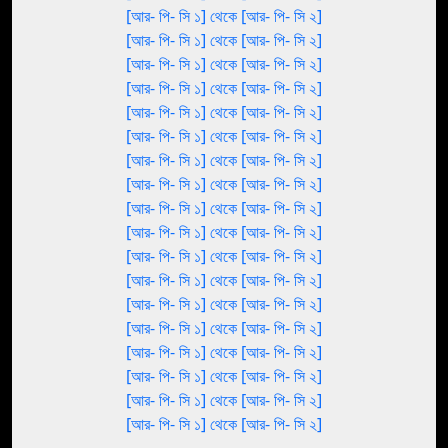
[আর- পি- সি ১] থেকে [আর- পি- সি ২]
[আর- পি- সি ১] থেকে [আর- পি- সি ২]
[আর- পি- সি ১] থেকে [আর- পি- সি ২]
[আর- পি- সি ১] থেকে [আর- পি- সি ২]
[আর- পি- সি ১] থেকে [আর- পি- সি ২]
[আর- পি- সি ১] থেকে [আর- পি- সি ২]
[আর- পি- সি ১] থেকে [আর- পি- সি ২]
[আর- পি- সি ১] থেকে [আর- পি- সি ২]
[আর- পি- সি ১] থেকে [আর- পি- সি ২]
[আর- পি- সি ১] থেকে [আর- পি- সি ২]
[আর- পি- সি ১] থেকে [আর- পি- সি ২]
[আর- পি- সি ১] থেকে [আর- পি- সি ২]
[আর- পি- সি ১] থেকে [আর- পি- সি ২]
[আর- পি- সি ১] থেকে [আর- পি- সি ২]
[আর- পি- সি ১] থেকে [আর- পি- সি ২]
[আর- পি- সি ১] থেকে [আর- পি- সি ২]
[আর- পি- সি ১] থেকে [আর- পি- সি ২]
[আর- পি- সি ১] থেকে [আর- পি- সি ২]