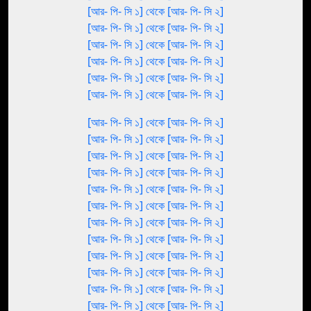
[আর- পি- সি ১] থেকে [আর- পি- সি ২]
[আর- পি- সি ১] থেকে [আর- পি- সি ২]
[আর- পি- সি ১] থেকে [আর- পি- সি ২]
[আর- পি- সি ১] থেকে [আর- পি- সি ২]
[আর- পি- সি ১] থেকে [আর- পি- সি ২]
[আর- পি- সি ১] থেকে [আর- পি- সি ২]
[আর- পি- সি ১] থেকে [আর- পি- সি ২]
[আর- পি- সি ১] থেকে [আর- পি- সি ২]
[আর- পি- সি ১] থেকে [আর- পি- সি ২]
[আর- পি- সি ১] থেকে [আর- পি- সি ২]
[আর- পি- সি ১] থেকে [আর- পি- সি ২]
[আর- পি- সি ১] থেকে [আর- পি- সি ২]
[আর- পি- সি ১] থেকে [আর- পি- সি ২]
[আর- পি- সি ১] থেকে [আর- পি- সি ২]
[আর- পি- সি ১] থেকে [আর- পি- সি ২]
[আর- পি- সি ১] থেকে [আর- পি- সি ২]
[আর- পি- সি ১] থেকে [আর- পি- সি ২]
[আর- পি- সি ১] থেকে [আর- পি- সি ২]