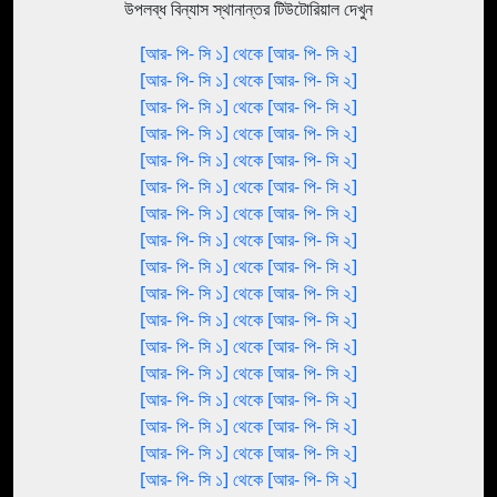
উপলব্ধ বিন্যাস স্থানান্তর টিউটোরিয়াল দেখুন
[আর- পি- সি ১] থেকে [আর- পি- সি ২]
[আর- পি- সি ১] থেকে [আর- পি- সি ২]
[আর- পি- সি ১] থেকে [আর- পি- সি ২]
[আর- পি- সি ১] থেকে [আর- পি- সি ২]
[আর- পি- সি ১] থেকে [আর- পি- সি ২]
[আর- পি- সি ১] থেকে [আর- পি- সি ২]
[আর- পি- সি ১] থেকে [আর- পি- সি ২]
[আর- পি- সি ১] থেকে [আর- পি- সি ২]
[আর- পি- সি ১] থেকে [আর- পি- সি ২]
[আর- পি- সি ১] থেকে [আর- পি- সি ২]
[আর- পি- সি ১] থেকে [আর- পি- সি ২]
[আর- পি- সি ১] থেকে [আর- পি- সি ২]
[আর- পি- সি ১] থেকে [আর- পি- সি ২]
[আর- পি- সি ১] থেকে [আর- পি- সি ২]
[আর- পি- সি ১] থেকে [আর- পি- সি ২]
[আর- পি- সি ১] থেকে [আর- পি- সি ২]
[আর- পি- সি ১] থেকে [আর- পি- সি ২]