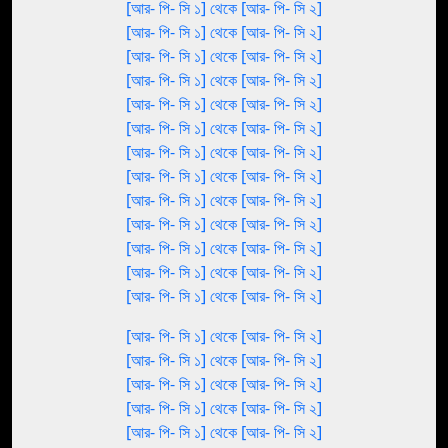
[আর- পি- সি ১] থেকে [আর- পি- সি ২]
[আর- পি- সি ১] থেকে [আর- পি- সি ২]
[আর- পি- সি ১] থেকে [আর- পি- সি ২]
[আর- পি- সি ১] থেকে [আর- পি- সি ২]
[আর- পি- সি ১] থেকে [আর- পি- সি ২]
[আর- পি- সি ১] থেকে [আর- পি- সি ২]
[আর- পি- সি ১] থেকে [আর- পি- সি ২]
[আর- পি- সি ১] থেকে [আর- পি- সি ২]
[আর- পি- সি ১] থেকে [আর- পি- সি ২]
[আর- পি- সি ১] থেকে [আর- পি- সি ২]
[আর- পি- সি ১] থেকে [আর- পি- সি ২]
[আর- পি- সি ১] থেকে [আর- পি- সি ২]
[আর- পি- সি ১] থেকে [আর- পি- সি ২]
[আর- পি- সি ১] থেকে [আর- পি- সি ২]
[আর- পি- সি ১] থেকে [আর- পি- সি ২]
[আর- পি- সি ১] থেকে [আর- পি- সি ২]
[আর- পি- সি ১] থেকে [আর- পি- সি ২]
[আর- পি- সি ১] থেকে [আর- পি- সি ২]