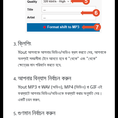
ক্লিপিং
Yout আপনাকে আপনার ভিডিও/অডিও ক্রপ করতে দেয়, আপনাকে
অবশ্যই সময়সীমা টেনে আনতে হবে বা "থেকে" এবং "থেকে"
ক্ষেত্রের মান পরিবর্তন করতে হবে.
আপনার বিন্যাস নির্বাচন করুন
Yout MP3 বা WAV (অডিও), MP4 (ভিডিও) বা GIF এই
ফরম্যাটে আপনার ভিডিও/অডিওকে ফরম্যাট করার অনুমতি দেয়।
একটি চয়ন করুন.
গুণমান নির্বাচন করুন