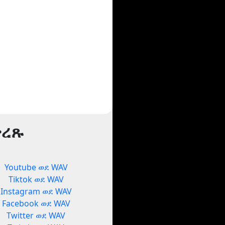
ቅረጹ
Youtube ወደ WAV
Tiktok ወደ WAV
Instagram ወደ WAV
Facebook ወደ WAV
Twitter ወደ WAV