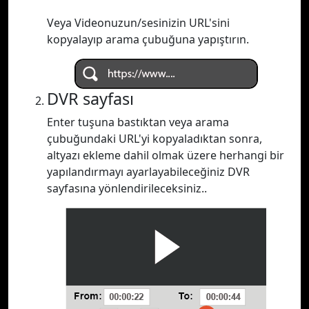
Veya Videonuzun/sesinizin URL'sini
kopyalayıp arama çubuğuna yapıştırın.
DVR sayfası
Enter tuşuna bastıktan veya arama
çubuğundaki URL'yi kopyaladıktan sonra,
altyazı ekleme dahil olmak üzere herhangi bir
yapılandırmayı ayarlayabileceğiniz DVR
sayfasına yönlendirileceksiniz..