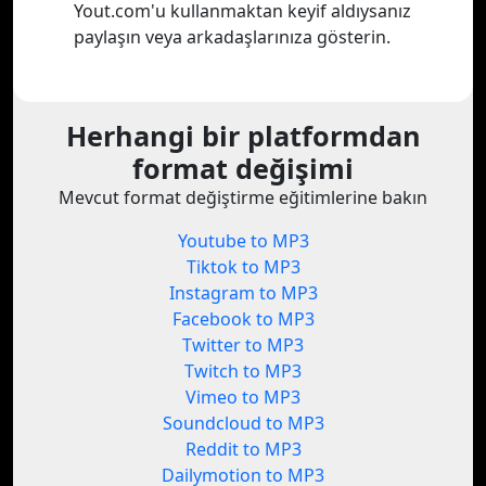
Yout.com'u kullanmaktan keyif aldıysanız
paylaşın veya arkadaşlarınıza gösterin.
Herhangi bir platformdan
format değişimi
Mevcut format değiştirme eğitimlerine bakın
Youtube to MP3
Tiktok to MP3
Instagram to MP3
Facebook to MP3
Twitter to MP3
Twitch to MP3
Vimeo to MP3
Soundcloud to MP3
Reddit to MP3
Dailymotion to MP3