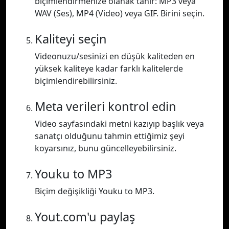
biçimlendirmenize olanak tanır: MP3 veya
WAV (Ses), MP4 (Video) veya GIF. Birini seçin.
Kaliteyi seçin
Videonuzu/sesinizi en düşük kaliteden en
yüksek kaliteye kadar farklı kalitelerde
biçimlendirebilirsiniz.
Meta verileri kontrol edin
Video sayfasındaki metni kazıyıp başlık veya
sanatçı olduğunu tahmin ettiğimiz şeyi
koyarsınız, bunu güncelleyebilirsiniz.
Youku to MP3
Biçim değişikliği Youku to MP3.
Yout.com'u paylaş