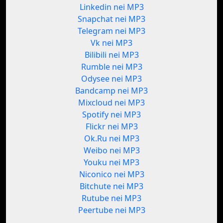
Linkedin nei MP3
Snapchat nei MP3
Telegram nei MP3
Vk nei MP3
Bilibili nei MP3
Rumble nei MP3
Odysee nei MP3
Bandcamp nei MP3
Mixcloud nei MP3
Spotify nei MP3
Flickr nei MP3
Ok.Ru nei MP3
Weibo nei MP3
Youku nei MP3
Niconico nei MP3
Bitchute nei MP3
Rutube nei MP3
Peertube nei MP3