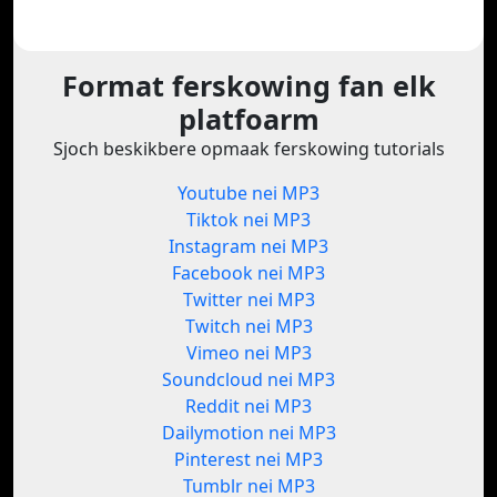
Format ferskowing fan elk
platfoarm
Sjoch beskikbere opmaak ferskowing tutorials
Youtube nei MP3
Tiktok nei MP3
Instagram nei MP3
Facebook nei MP3
Twitter nei MP3
Twitch nei MP3
Vimeo nei MP3
Soundcloud nei MP3
Reddit nei MP3
Dailymotion nei MP3
Pinterest nei MP3
Tumblr nei MP3