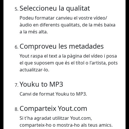
Seleccioneu la qualitat
Podeu formatar canvieu el vostre vídeo/
àudio en diferents qualitats, de la més baixa
a la més alta.
Comproveu les metadades
Yout raspa el text a la pàgina del vídeo i posa
el que suposem que és el títol o l'artista, pots
actualitzar-lo.
Youku to MP3
Canvi de format Youku to MP3.
Comparteix Yout.com
Si t'ha agradat utilitzar Yout.com,
comparteix-ho o mostra-ho als teus amics.