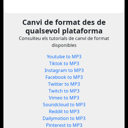
Canvi de format des de
qualsevol plataforma
Consulteu els tutorials de canvi de format
disponibles
Youtube to MP3
Tiktok to MP3
Instagram to MP3
Facebook to MP3
Twitter to MP3
Twitch to MP3
Vimeo to MP3
Soundcloud to MP3
Reddit to MP3
Dailymotion to MP3
Pinterest to MP3