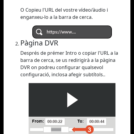
O Copieu l'URL del vostre vídeo/àudio i
enganxeu-lo a la barra de cerca.
Pàgina DVR
Després de prémer Intro o copiar l'URL a la
barra de cerca, se us redirigirà a la pàgina
DVR on podreu configurar qualsevol
configuració, inclosa afegir subtítols..