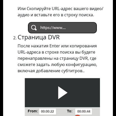
Или Скопируйте URL-адрес вашего видео/
аудио и вставьте его в строку поиска.
Страница DVR
После нажатия Enter или копирования
URL-адреса в строке поиска вы будете
перенаправлены на страницу DVR, где
сможете задать любую конфигурацию,
включая добавление субтитров..