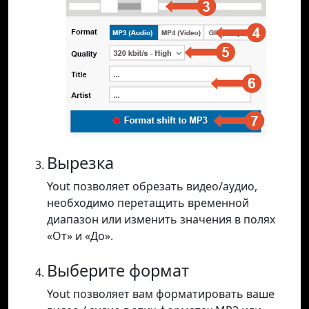
Вырезка
Yout позволяет обрезать видео/аудио,
необходимо перетащить временной
диапазон или изменить значения в полях
«От» и «До».
Выберите формат
Yout позволяет вам форматировать ваше