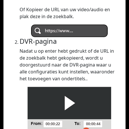
Of Kopieer de URL van uw video/audio en
plak deze in de zoekbalk.
DVR-pagina
Nadat u op enter hebt gedrukt of de URL in
de zoekbalk hebt gekopieerd, wordt u
doorgestuurd naar de DVR-pagina waar u
alle configuraties kunt instellen, waaronder
het toevoegen van ondertitels..