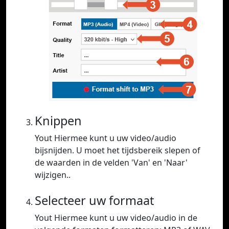
Knippen
Yout Hiermee kunt u uw video/audio
bijsnijden. U moet het tijdsbereik slepen of
de waarden in de velden 'Van' en 'Naar'
wijzigen..
Selecteer uw formaat
Yout Hiermee kunt u uw video/audio in de