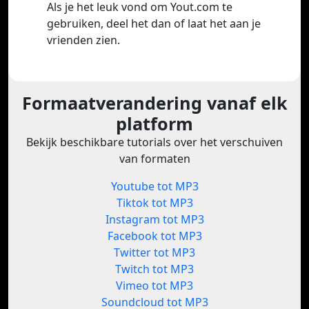
Als je het leuk vond om Yout.com te
gebruiken, deel het dan of laat het aan je
vrienden zien.
Formaatverandering vanaf elk
platform
Bekijk beschikbare tutorials over het verschuiven
van formaten
Youtube tot MP3
Tiktok tot MP3
Instagram tot MP3
Facebook tot MP3
Twitter tot MP3
Twitch tot MP3
Vimeo tot MP3
Soundcloud tot MP3