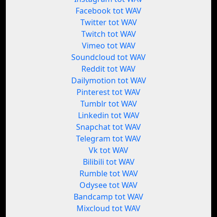
Facebook tot WAV
Twitter tot WAV
Twitch tot WAV
Vimeo tot WAV
Soundcloud tot WAV
Reddit tot WAV
Dailymotion tot WAV
Pinterest tot WAV
Tumblr tot WAV
Linkedin tot WAV
Snapchat tot WAV
Telegram tot WAV
Vk tot WAV
Bilibili tot WAV
Rumble tot WAV
Odysee tot WAV
Bandcamp tot WAV
Mixcloud tot WAV