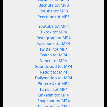
Bitchute tot MP3
Rutube tot MP3
Peertube tot MP3
Youtube tot MP4
Tiktok tot MP4
Instagram tot MP4
Facebook tot MP4
Twitter tot MP4
Twitch tot MP4
Vimeo tot MP4
Soundcloud tot MP4
Reddit tot MP4
Dailymotion tot MP4
Pinterest tot MP4
Tumblr tot MP4
Linkedin tot MP4
Snapchat tot MP4
Telegram tot MP4