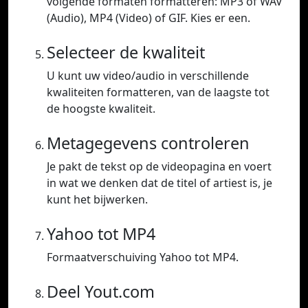
volgende formaten formatteren: MP3 of WAV
(Audio), MP4 (Video) of GIF. Kies er een.
Selecteer de kwaliteit
U kunt uw video/audio in verschillende
kwaliteiten formatteren, van de laagste tot
de hoogste kwaliteit.
Metagegevens controleren
Je pakt de tekst op de videopagina en voert
in wat we denken dat de titel of artiest is, je
kunt het bijwerken.
Yahoo tot MP4
Formaatverschuiving Yahoo tot MP4.
Deel Yout.com