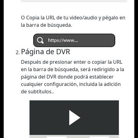
O Copia la URL de tu video/audio y pégalo en
la barra de búsqueda.
Página de DVR
Después de presionar enter o copiar la URL
en la barra de búsqueda, será redirigido a la
página del DVR donde podrá establecer
cualquier configuración, incluida la adición
de subtítulos..