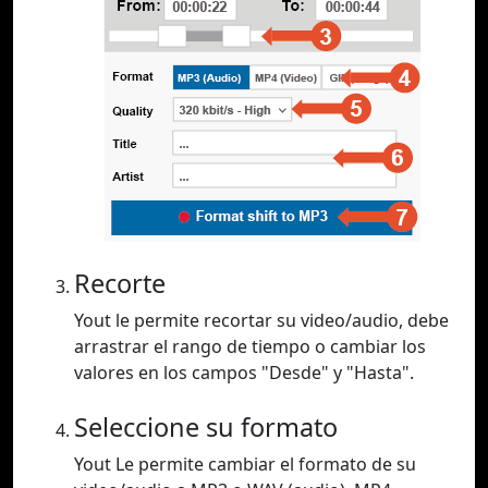
Recorte
Yout le permite recortar su video/audio, debe
arrastrar el rango de tiempo o cambiar los
valores en los campos "Desde" y "Hasta".
Seleccione su formato
Yout Le permite cambiar el formato de su