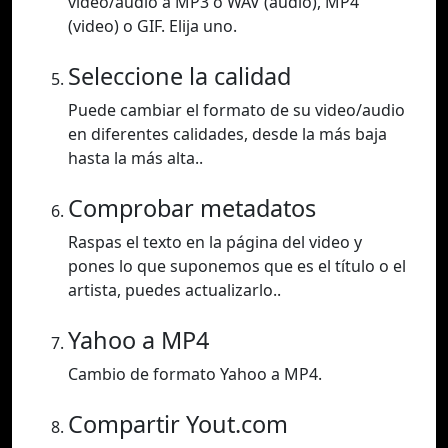
video/audio a MP3 o WAV (audio), MP4
(video) o GIF. Elija uno.
Seleccione la calidad
Puede cambiar el formato de su video/audio
en diferentes calidades, desde la más baja
hasta la más alta..
Comprobar metadatos
Raspas el texto en la página del video y
pones lo que suponemos que es el título o el
artista, puedes actualizarlo..
Yahoo a MP4
Cambio de formato Yahoo a MP4.
Compartir Yout.com