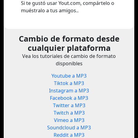
Si te gustó usar Yout.com, compártelo o
muéstralo a tus amigos..
Cambio de formato desde
cualquier plataforma
Vea los tutoriales de cambio de formato
disponibles
Youtube a MP3
Tiktok a MP3
Instagram a MP3
Facebook a MP3
Twitter a MP3
Twitch a MP3
Vimeo a MP3
Soundcloud a MP3
Reddit a MP3