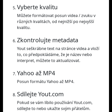
Vyberte kvalitu
Můžete formátovat posun videa / zvuku v
různých kvalitách, od nejnižší po nejvyšší
kvalitu.
Zkontrolujte metadata
Yout seškrábne text na stránce videa a vloží
to, co předpokládáme, že je název nebo
interpret, můžete to aktualizovat.
Yahoo až MP4
Posun formátu Yahoo až MP4.
Sdílejte Yout.com
Pokud se vám líbilo používání Yout.com,
sdílejte to nebo ukažte svým přátelům.